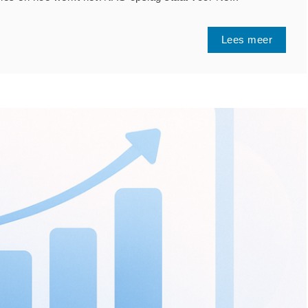
Lees meer