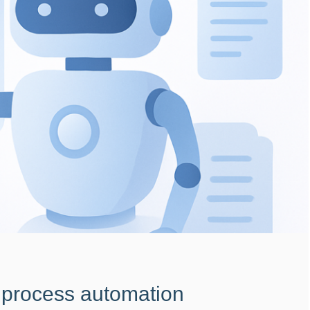
c process automation