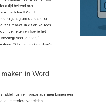
et altijd bekend met
are. Toch biedt Word
eel organogram op te stellen,
euzes maakt. In dit artikel lees
op moet letten en hoe je het
toevoegt voor je bedrijf.
andaard “klik hier en kies daar”-
 maken in Word
s, afdelingen en rapportagelijnen binnen een
dt dit meerdere voordelen: