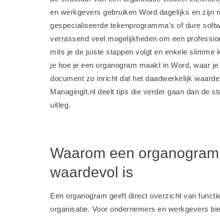
en werkgevers gebruiken Word dagelijks en zijn ni
gespecialiseerde tekenprogramma’s of dure softw
verrassend veel mogelijkheden om een profession
mits je de juiste stappen volgt en enkele slimme k
je hoe je een organogram maakt in Word, waar je 
document zo inricht dat het daadwerkelijk waarde 
Managingit.nl deelt tips die verder gaan dan de st
uitleg.
Waarom een organogram
waardevol is
Een organogram geeft direct overzicht van functie
organisatie. Voor ondernemers en werkgevers bie