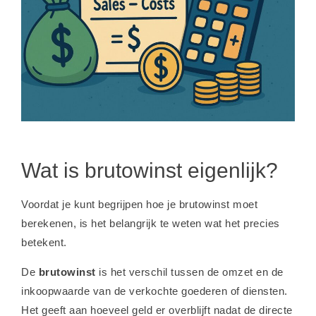
Wat is brutowinst eigenlijk?
Voordat je kunt begrijpen hoe je brutowinst moet
berekenen, is het belangrijk te weten wat het precies
betekent.
De
brutowinst
is het verschil tussen de omzet en de
inkoopwaarde van de verkochte goederen of diensten.
Het geeft aan hoeveel geld er overblijft nadat de directe