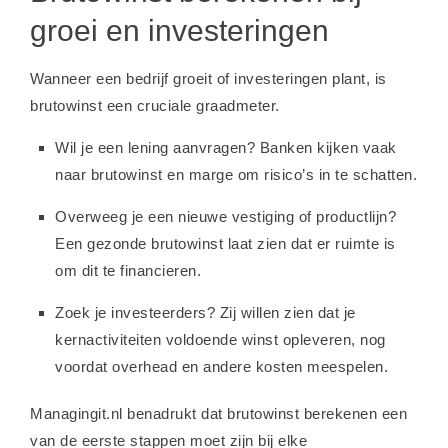
groei en investeringen
Wanneer een bedrijf groeit of investeringen plant, is
brutowinst een cruciale graadmeter.
Wil je een lening aanvragen? Banken kijken vaak
naar brutowinst en marge om risico’s in te schatten.
Overweeg je een nieuwe vestiging of productlijn?
Een gezonde brutowinst laat zien dat er ruimte is
om dit te financieren.
Zoek je investeerders? Zij willen zien dat je
kernactiviteiten voldoende winst opleveren, nog
voordat overhead en andere kosten meespelen.
Managingit.nl benadrukt dat brutowinst berekenen een
van de eerste stappen moet zijn bij elke