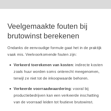
Veelgemaakte fouten bij
brutowinst berekenen
Ondanks de eenvoudige formule gaat het in de praktijk
vaak mis. Veelvoorkomende fouten zijn:
Verkeerd toerekenen van kosten
: indirecte kosten
zoals huur worden soms onterecht meegenomen,
terwijl ze niet tot de inkoopwaarde behoren.
Verkeerde voorraadwaardering
: vooral bij
productiebedrijven kan een verkeerde inschatting
van de voorraad leiden tot foutieve brutowinst.