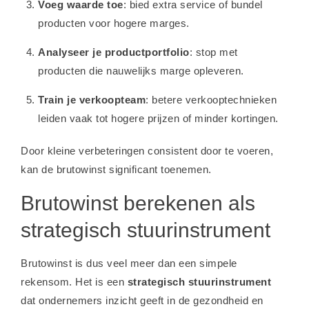
Voeg waarde toe
: bied extra service of bundel
producten voor hogere marges.
Analyseer je productportfolio
: stop met
producten die nauwelijks marge opleveren.
Train je verkoopteam
: betere verkooptechnieken
leiden vaak tot hogere prijzen of minder kortingen.
Door kleine verbeteringen consistent door te voeren,
kan de brutowinst significant toenemen.
Brutowinst berekenen als
strategisch stuurinstrument
Brutowinst is dus veel meer dan een simpele
rekensom. Het is een
strategisch stuurinstrument
dat ondernemers inzicht geeft in de gezondheid en