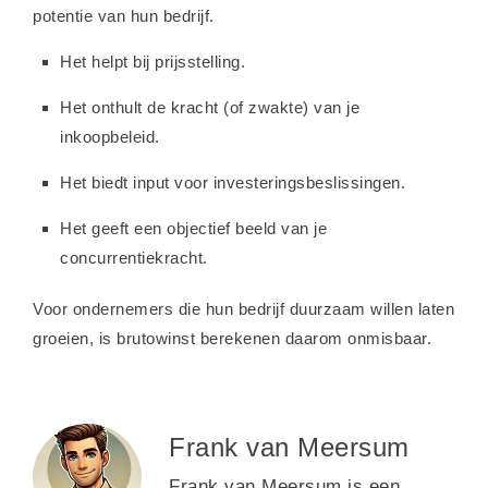
potentie van hun bedrijf.
Het helpt bij prijsstelling.
Het onthult de kracht (of zwakte) van je
inkoopbeleid.
Het biedt input voor investeringsbeslissingen.
Het geeft een objectief beeld van je
concurrentiekracht.
Voor ondernemers die hun bedrijf duurzaam willen laten
groeien, is brutowinst berekenen daarom onmisbaar.
Frank van Meersum
Frank van Meersum is een