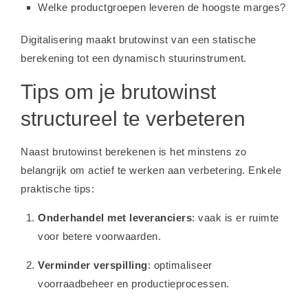
Welke productgroepen leveren de hoogste marges?
Digitalisering maakt brutowinst van een statische
berekening tot een dynamisch stuurinstrument.
Tips om je brutowinst
structureel te verbeteren
Naast brutowinst berekenen is het minstens zo
belangrijk om actief te werken aan verbetering. Enkele
praktische tips:
Onderhandel met leveranciers
: vaak is er ruimte
voor betere voorwaarden.
Verminder verspilling
: optimaliseer
voorraadbeheer en productieprocessen.