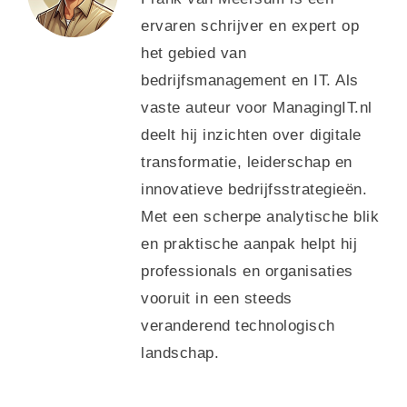
ervaren schrijver en expert op
het gebied van
bedrijfsmanagement en IT. Als
vaste auteur voor ManagingIT.nl
deelt hij inzichten over digitale
transformatie, leiderschap en
innovatieve bedrijfsstrategieën.
Met een scherpe analytische blik
en praktische aanpak helpt hij
professionals en organisaties
vooruit in een steeds
veranderend technologisch
landschap.