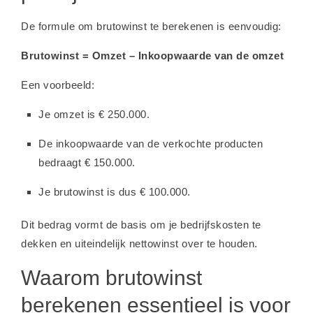
De formule om brutowinst te berekenen is eenvoudig:
Brutowinst = Omzet – Inkoopwaarde van de omzet
Een voorbeeld:
Je omzet is € 250.000.
De inkoopwaarde van de verkochte producten
bedraagt € 150.000.
Je brutowinst is dus € 100.000.
Dit bedrag vormt de basis om je bedrijfskosten te
dekken en uiteindelijk nettowinst over te houden.
Waarom brutowinst
berekenen essentieel is voor