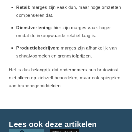
Retail
: marges zijn vaak dun, maar hoge omzetten
compenseren dat.
Dienstverlening
: hier zijn marges vaak hoger
omdat de inkoopwaarde relatief laag is.
Productiebedrijven
: marges zijn afhankelijk van
schaalvoordelen en grondstofprijzen.
Het is dus belangrijk dat ondernemers hun brutowinst
niet alleen op zichzelf beoordelen, maar ook spiegelen
aan branchegemiddelden.
Lees ook deze artikelen
PRODUCTIVITEIT