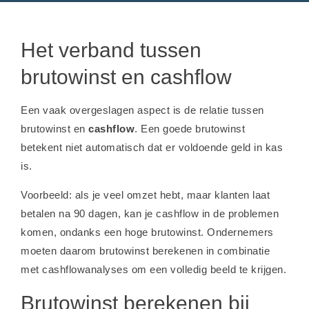
Het verband tussen
brutowinst en cashflow
Een vaak overgeslagen aspect is de relatie tussen
brutowinst en
cashflow
. Een goede brutowinst
betekent niet automatisch dat er voldoende geld in kas
is.
Voorbeeld: als je veel omzet hebt, maar klanten laat
betalen na 90 dagen, kan je cashflow in de problemen
komen, ondanks een hoge brutowinst. Ondernemers
moeten daarom brutowinst berekenen in combinatie
met cashflowanalyses om een volledig beeld te krijgen.
Brutowinst berekenen bij