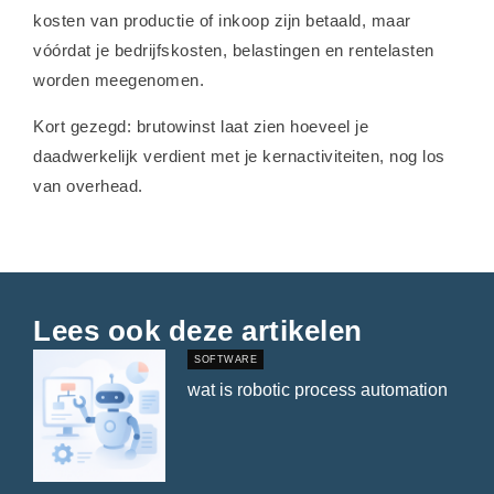
kosten van productie of inkoop zijn betaald, maar
vóórdat je bedrijfskosten, belastingen en rentelasten
worden meegenomen.
Kort gezegd: brutowinst laat zien hoeveel je
daadwerkelijk verdient met je kernactiviteiten, nog los
van overhead.
Lees ook deze artikelen
SOFTWARE
wat is robotic process automation