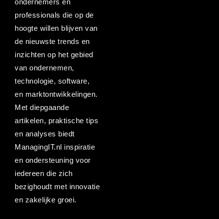
ondernemers en
professionals die op de
hoogte willen blijven van
de nieuwste trends en
inzichten op het gebied
van ondernemen,
technologie, software,
en marktontwikkelingen.
Met diepgaande
artikelen, praktische tips
en analyses biedt
ManagingIT.nl inspiratie
en ondersteuning voor
iedereen die zich
bezighoudt met innovatie
en zakelijke groei.