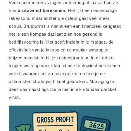
Veel ondernemers vragen zich vroeg of laat af hoe ze
hun
brutowinst berekenen
. Het lijkt een eenvoudige
rekensom, maar achter die cijfers gaat veel meer
schuil. Brutowinst is niet alleen een financieel kengetal;
het is een kompas dat laat zien hoe gezond je
bedrijfsvoering is. Het geeft inzicht in je marges, de
effectiviteit van je inkoop en de manier waarop je
prijzen aansluiten bij je kostenstructuur. In dit artikel
leggen we stap voor stap uit hoe brutowinst berekenen
werkt, waarom het zo belangrijk is en hoe je de
uitkomsten strategisch kunt gebruiken. Managingit.nl
deelt daarnaast tips die je niet in elk standaardartikel
vindt.