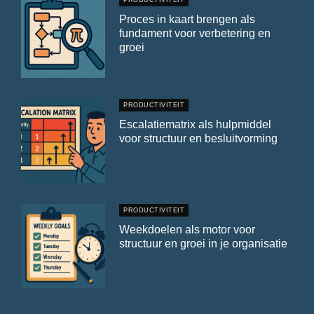
Proces in kaart brengen als
fundament voor verbetering en
groei
PRODUCTIVITEIT
Escalatiematrix als hulpmiddel
voor structuur en besluitvorming
PRODUCTIVITEIT
Weekdoelen als motor voor
structuur en groei in je organisatie