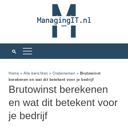
Home
»
Alle berichten
»
Ondernemen
»
Brutowinst
berekenen en wat dit betekent voor je bedrijf
Brutowinst berekenen
en wat dit betekent voor
je bedrijf