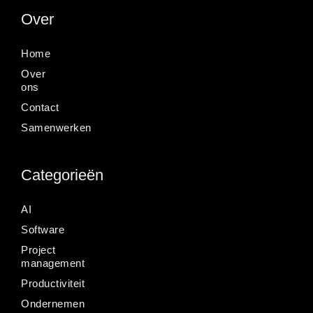
Over
Home
Over
ons
Contact
Samenwerken
Categorieën
AI
Software
Project
management
Productiviteit
Ondernemen