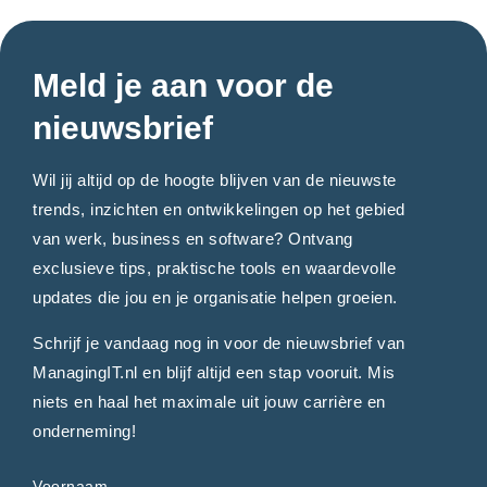
Meld je aan voor de
nieuwsbrief
Wil jij altijd op de hoogte blijven van de nieuwste
trends, inzichten en ontwikkelingen op het gebied
van werk, business en software? Ontvang
exclusieve tips, praktische tools en waardevolle
updates die jou en je organisatie helpen groeien.
Schrijf je vandaag nog in voor de nieuwsbrief van
ManagingIT.nl en blijf altijd een stap vooruit. Mis
niets en haal het maximale uit jouw carrière en
onderneming!
Voornaam