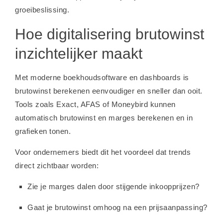
groeibeslissing.
Hoe digitalisering brutowinst
inzichtelijker maakt
Met moderne boekhoudsoftware en dashboards is
brutowinst berekenen eenvoudiger en sneller dan ooit.
Tools zoals Exact, AFAS of Moneybird kunnen
automatisch brutowinst en marges berekenen en in
grafieken tonen.
Voor ondernemers biedt dit het voordeel dat trends
direct zichtbaar worden:
Zie je marges dalen door stijgende inkoopprijzen?
Gaat je brutowinst omhoog na een prijsaanpassing?