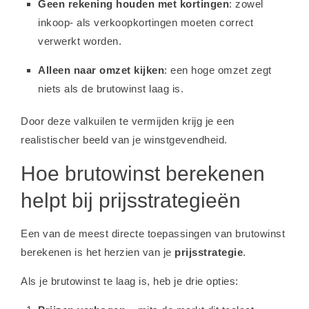
Geen rekening houden met kortingen
: zowel
inkoop- als verkoopkortingen moeten correct
verwerkt worden.
Alleen naar omzet kijken
: een hoge omzet zegt
niets als de brutowinst laag is.
Door deze valkuilen te vermijden krijg je een
realistischer beeld van je winstgevendheid.
Hoe brutowinst berekenen
helpt bij prijsstrategieën
Een van de meest directe toepassingen van brutowinst
berekenen is het herzien van je
prijsstrategie
.
Als je brutowinst te laag is, heb je drie opties: