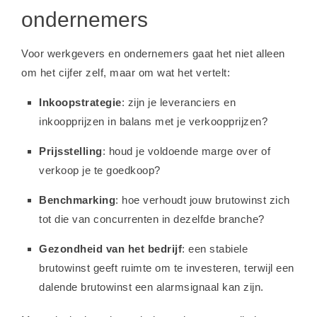
ondernemers
Voor werkgevers en ondernemers gaat het niet alleen
om het cijfer zelf, maar om wat het vertelt:
Inkoopstrategie
: zijn je leveranciers en
inkoopprijzen in balans met je verkoopprijzen?
Prijsstelling
: houd je voldoende marge over of
verkoop je te goedkoop?
Benchmarking
: hoe verhoudt jouw brutowinst zich
tot die van concurrenten in dezelfde branche?
Gezondheid van het bedrijf
: een stabiele
brutowinst geeft ruimte om te investeren, terwijl een
dalende brutowinst een alarmsignaal kan zijn.