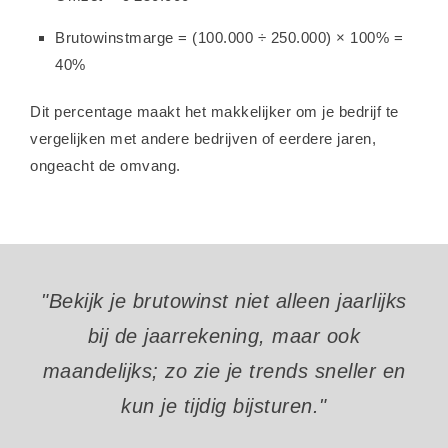
Brutowinstmarge = (100.000 ÷ 250.000) × 100% =
40%
Dit percentage maakt het makkelijker om je bedrijf te
vergelijken met andere bedrijven of eerdere jaren,
ongeacht de omvang.
"Bekijk je brutowinst niet alleen jaarlijks
bij de jaarrekening, maar ook
maandelijks; zo zie je trends sneller en
kun je tijdig bijsturen."