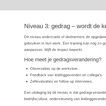
Niveau 3: gedrag – wordt de ke
Dit niveau onderzoekt of deelnemers de opgedan
gebruiken in hun werk. Een training kan nog zo g
aanpassen, blijft de impact beperkt.
Hoe meet je gedragsverandering?
Observaties op de werkvloer.
Feedback van leidinggevenden en collega’s.
Zelfevaluaties en follow-up interviews.
Een uitdaging bij dit niveau is dat gedragsverander
bedrijfscultuur, ondersteuning van leidinggevende