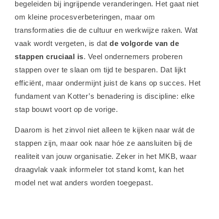
begeleiden bij ingrijpende veranderingen. Het gaat niet
om kleine procesverbeteringen, maar om
transformaties die de cultuur en werkwijze raken. Wat
vaak wordt vergeten, is dat
de volgorde van de
stappen cruciaal is
. Veel ondernemers proberen
stappen over te slaan om tijd te besparen. Dat lijkt
efficiënt, maar ondermijnt juist de kans op succes. Het
fundament van Kotter’s benadering is discipline: elke
stap bouwt voort op de vorige.
Daarom is het zinvol niet alleen te kijken naar wát de
stappen zijn, maar ook naar hóe ze aansluiten bij de
realiteit van jouw organisatie. Zeker in het MKB, waar
draagvlak vaak informeler tot stand komt, kan het
model net wat anders worden toegepast.