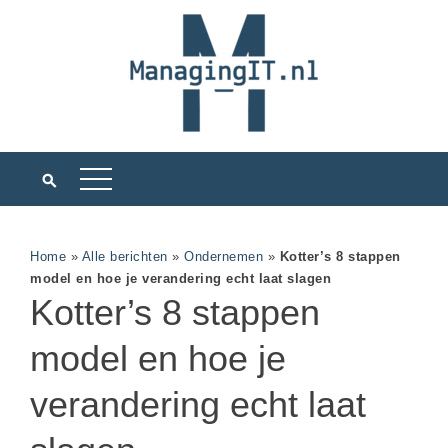
Home
»
Alle berichten
»
Ondernemen
»
Kotter’s 8 stappen
model en hoe je verandering echt laat slagen
Kotter’s 8 stappen
model en hoe je
verandering echt laat