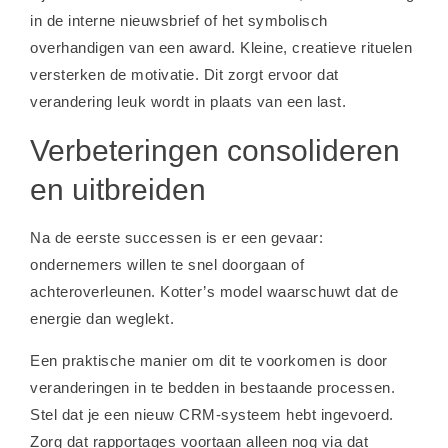
in de interne nieuwsbrief of het symbolisch
overhandigen van een award. Kleine, creatieve rituelen
versterken de motivatie. Dit zorgt ervoor dat
verandering leuk wordt in plaats van een last.
Verbeteringen consolideren
en uitbreiden
Na de eerste successen is er een gevaar:
ondernemers willen te snel doorgaan of
achteroverleunen. Kotter’s model waarschuwt dat de
energie dan weglekt.
Een praktische manier om dit te voorkomen is door
veranderingen in te bedden in bestaande processen.
Stel dat je een nieuw CRM-systeem hebt ingevoerd.
Zorg dat rapportages voortaan alleen nog via dat