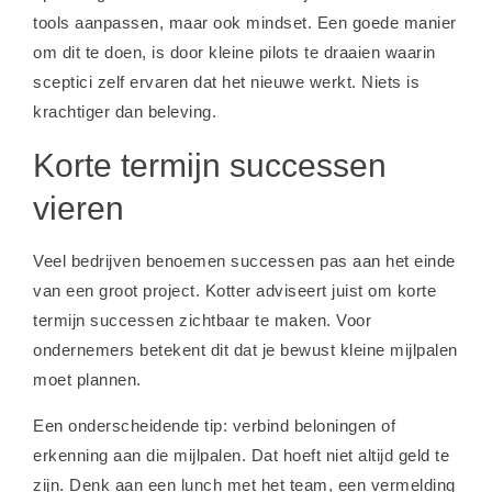
tools aanpassen, maar ook mindset. Een goede manier
om dit te doen, is door kleine pilots te draaien waarin
sceptici zelf ervaren dat het nieuwe werkt. Niets is
krachtiger dan beleving.
Korte termijn successen
vieren
Veel bedrijven benoemen successen pas aan het einde
van een groot project. Kotter adviseert juist om korte
termijn successen zichtbaar te maken. Voor
ondernemers betekent dit dat je bewust kleine mijlpalen
moet plannen.
Een onderscheidende tip: verbind beloningen of
erkenning aan die mijlpalen. Dat hoeft niet altijd geld te
zijn. Denk aan een lunch met het team, een vermelding