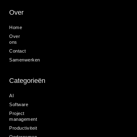
Over
Home
Over
ons
Contact
Samenwerken
Categorieën
AI
Software
Project
management
Productiviteit
Ondernemen