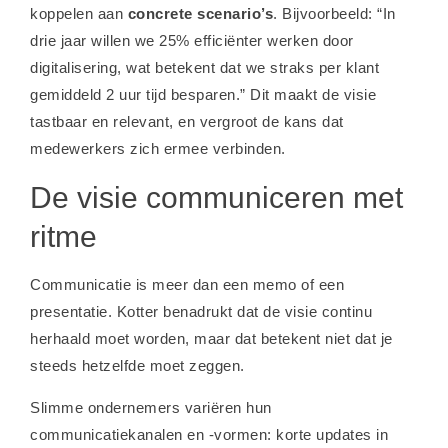
koppelen aan
concrete scenario’s
. Bijvoorbeeld: “In
drie jaar willen we 25% efficiënter werken door
digitalisering, wat betekent dat we straks per klant
gemiddeld 2 uur tijd besparen.” Dit maakt de visie
tastbaar en relevant, en vergroot de kans dat
medewerkers zich ermee verbinden.
De visie communiceren met
ritme
Communicatie is meer dan een memo of een
presentatie. Kotter benadrukt dat de visie continu
herhaald moet worden, maar dat betekent niet dat je
steeds hetzelfde moet zeggen.
Slimme ondernemers variëren hun
communicatiekanalen en -vormen: korte updates in