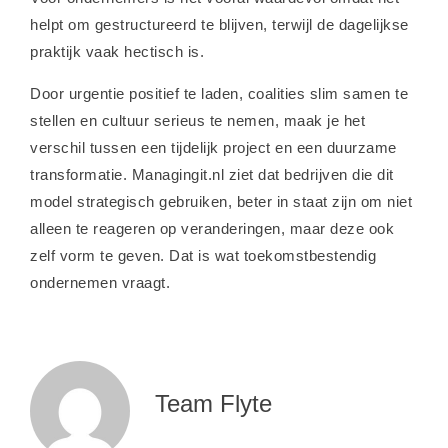
helpt om gestructureerd te blijven, terwijl de dagelijkse
praktijk vaak hectisch is.
Door urgentie positief te laden, coalities slim samen te
stellen en cultuur serieus te nemen, maak je het
verschil tussen een tijdelijk project en een duurzame
transformatie. Managingit.nl ziet dat bedrijven die dit
model strategisch gebruiken, beter in staat zijn om niet
alleen te reageren op veranderingen, maar deze ook
zelf vorm te geven. Dat is wat toekomstbestendig
ondernemen vraagt.
Team Flyte