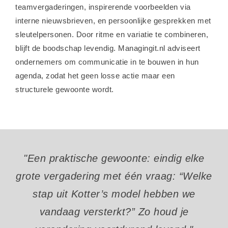
teamvergaderingen, inspirerende voorbeelden via
interne nieuwsbrieven, en persoonlijke gesprekken met
sleutelpersonen. Door ritme en variatie te combineren,
blijft de boodschap levendig. Managingit.nl adviseert
ondernemers om communicatie in te bouwen in hun
agenda, zodat het geen losse actie maar een
structurele gewoonte wordt.
"Een praktische gewoonte: eindig elke
grote vergadering met één vraag: “Welke
stap uit Kotter’s model hebben we
vandaag versterkt?” Zo houd je