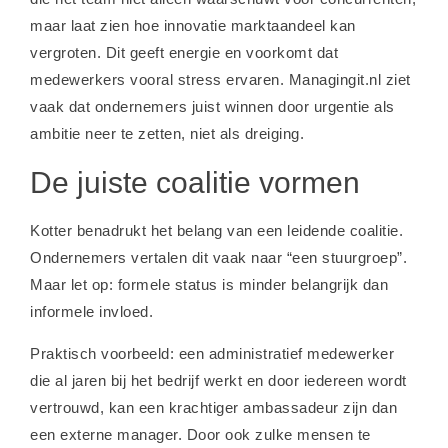
maar laat zien hoe innovatie marktaandeel kan
vergroten. Dit geeft energie en voorkomt dat
medewerkers vooral stress ervaren. Managingit.nl ziet
vaak dat ondernemers juist winnen door urgentie als
ambitie neer te zetten, niet als dreiging.
De juiste coalitie vormen
Kotter benadrukt het belang van een leidende coalitie.
Ondernemers vertalen dit vaak naar “een stuurgroep”.
Maar let op: formele status is minder belangrijk dan
informele invloed.
Praktisch voorbeeld: een administratief medewerker
die al jaren bij het bedrijf werkt en door iedereen wordt
vertrouwd, kan een krachtiger ambassadeur zijn dan
een externe manager. Door ook zulke mensen te