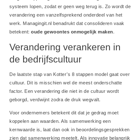
systeem lopen, zodat er geen weg terug is. Zo wordt de
verandering een vanzelfsprekend onderdeel van het
werk. Managingit.nl benadrukt dat consolideren vaak
betekent:
oude gewoontes onmogelijk maken
.
Verandering verankeren in
de bedrijfscultuur
De laatste stap van Kotter’s 8 stappen model gaat over
cultuur. Dit is misschien wel de meest onderschatte
factor. Een verandering die niet in de cultuur wordt
geborgd, verdwijnt zodra de druk wegvalt.
Voor ondernemers betekent dit dat je gedrag moet
koppelen aan waarden. Als samenwerking een
kernwaarde is, laat dan ook in beoordelingsgesprekken
zien dat samenwerking meetelt. Als innovatie belangrijk