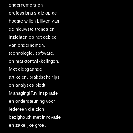
ondernemers en
professionals die op de
hoogte willen blijven van
de nieuwste trends en
inzichten op het gebied
van ondernemen,
technologie, software,
en marktontwikkelingen.
Met diepgaande
artikelen, praktische tips
en analyses biedt
ManagingIT.nl inspiratie
en ondersteuning voor
iedereen die zich
bezighoudt met innovatie
en zakelijke groei.