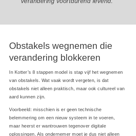
verandering voortdurend levend."
Obstakels wegnemen die
verandering blokkeren
In Kotter’s 8 stappen model is stap vijf het wegnemen
van obstakels. Wat vaak wordt vergeten, is dat
obstakels niet alleen praktisch, maar ook cultureel van
aard kunnen zijn.
Voorbeeld: misschien is er geen technische
belemmering om een nieuw systeem in te voeren,
maar heerst er wantrouwen tegenover digitale
oplossingen. Als ondernemer moet je dus niet alleen