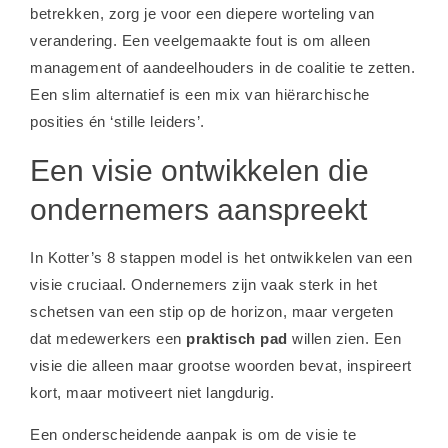
betrekken, zorg je voor een diepere worteling van
verandering. Een veelgemaakte fout is om alleen
management of aandeelhouders in de coalitie te zetten.
Een slim alternatief is een mix van hiërarchische
posities én ‘stille leiders’.
Een visie ontwikkelen die
ondernemers aanspreekt
In Kotter’s 8 stappen model is het ontwikkelen van een
visie cruciaal. Ondernemers zijn vaak sterk in het
schetsen van een stip op de horizon, maar vergeten
dat medewerkers een
praktisch pad
willen zien. Een
visie die alleen maar grootse woorden bevat, inspireert
kort, maar motiveert niet langdurig.
Een onderscheidende aanpak is om de visie te