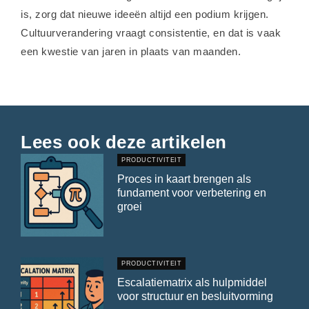
is, zorg dat nieuwe ideeën altijd een podium krijgen.
Cultuurverandering vraagt consistentie, en dat is vaak
een kwestie van jaren in plaats van maanden.
Lees ook deze artikelen
PRODUCTIVITEIT
Proces in kaart brengen als
fundament voor verbetering en
groei
PRODUCTIVITEIT
Escalatiematrix als hulpmiddel
voor structuur en besluitvorming