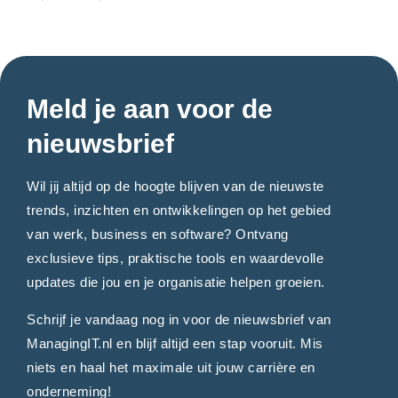
Meld je aan voor de
nieuwsbrief
Wil jij altijd op de hoogte blijven van de nieuwste
trends, inzichten en ontwikkelingen op het gebied
van werk, business en software? Ontvang
exclusieve tips, praktische tools en waardevolle
updates die jou en je organisatie helpen groeien.
Schrijf je vandaag nog in voor de nieuwsbrief van
ManagingIT.nl en blijf altijd een stap vooruit. Mis
niets en haal het maximale uit jouw carrière en
onderneming!