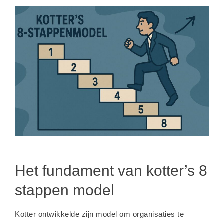
Het fundament van kotter’s 8
stappen model
Kotter ontwikkelde zijn model om organisaties te