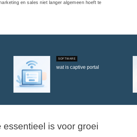
marketing en sales niet langer algemeen hoeft te
SOFTWARE
wat is captive portal
essentieel is voor groei