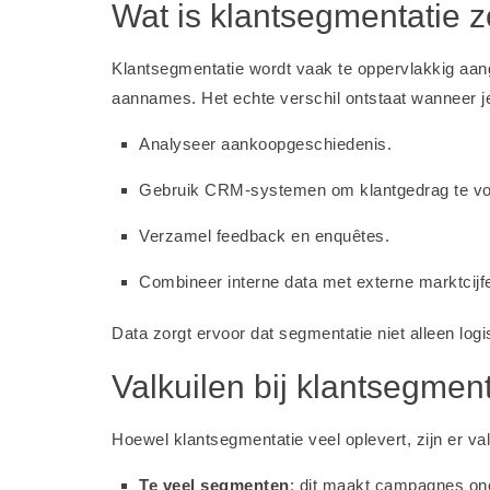
Wat is klantsegmentatie 
Klantsegmentatie wordt vaak te oppervlakkig aan
aannames. Het echte verschil ontstaat wanneer 
Analyseer aankoopgeschiedenis.
Gebruik CRM-systemen om klantgedrag te vo
Verzamel feedback en enquêtes.
Combineer interne data met externe marktcijf
Data zorgt ervoor dat segmentatie niet alleen logi
Valkuilen bij klantsegment
Hoewel klantsegmentatie veel oplevert, zijn er v
Te veel segmenten
: dit maakt campagnes ono