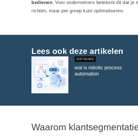
bedienen
. Voor ondernemers betekent dit dat je 
richten, maar per groep kunt optimaliseren.
Lees ook deze artikelen
SOFTWARE
wat is robotic process
automation
Waarom klantsegmentatie 