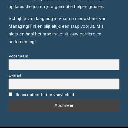
updates die jou en je organisatie helpen groeien.
Schrijf je vandaag nog in voor de nieuwsbrief van
ManagingIT.nl en blijf altijd een stap vooruit. Mis
niets en haal het maximale uit jouw carrière en
onderneming!
Voornaam
E-mail
Ik accepteer het privacybeleid