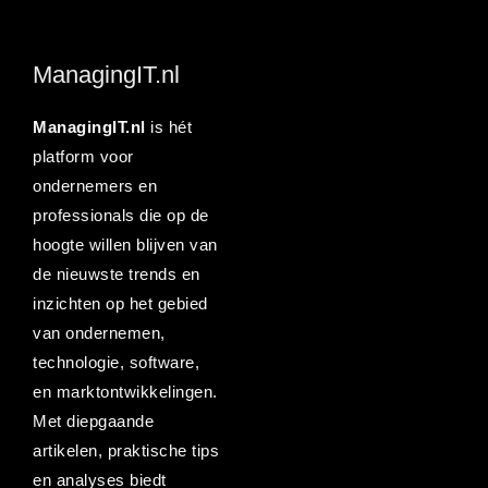
ManagingIT.nl
ManagingIT.nl
is hét
platform voor
ondernemers en
professionals die op de
hoogte willen blijven van
de nieuwste trends en
inzichten op het gebied
van ondernemen,
technologie, software,
en marktontwikkelingen.
Met diepgaande
artikelen, praktische tips
en analyses biedt