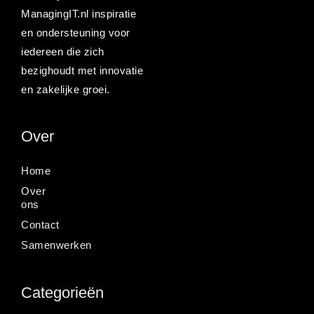
ManagingIT.nl inspiratie
en ondersteuning voor
iedereen die zich
bezighoudt met innovatie
en zakelijke groei.
Over
Home
Over
ons
Contact
Samenwerken
Categorieën