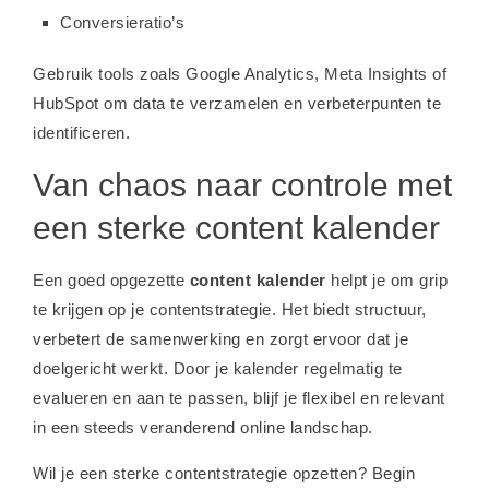
Conversieratio’s
Gebruik tools zoals Google Analytics, Meta Insights of
HubSpot om data te verzamelen en verbeterpunten te
identificeren.
Van chaos naar controle met
een sterke content kalender
Een goed opgezette
content kalender
helpt je om grip
te krijgen op je contentstrategie. Het biedt structuur,
verbetert de samenwerking en zorgt ervoor dat je
doelgericht werkt. Door je kalender regelmatig te
evalueren en aan te passen, blijf je flexibel en relevant
in een steeds veranderend online landschap.
Wil je een sterke contentstrategie opzetten? Begin