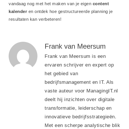
vandaag nog met het maken van je eigen
content
kalender
en ontdek hoe gestructureerde planning je
resultaten kan verbeteren!
Frank van Meersum
Frank van Meersum is een
ervaren schrijver en expert op
het gebied van
bedrijfsmanagement en IT. Als
vaste auteur voor ManagingIT.nl
deelt hij inzichten over digitale
transformatie, leiderschap en
innovatieve bedrijfsstrategieën.
Met een scherpe analytische blik