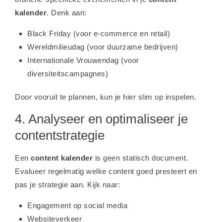
kalender
. Denk aan:
Black Friday (voor e-commerce en retail)
Wereldmilieudag (voor duurzame bedrijven)
Internationale Vrouwendag (voor
diversiteitscampagnes)
Door vooruit te plannen, kun je hier slim op inspelen.
4. Analyseer en optimaliseer je
contentstrategie
Een
content kalender
is geen statisch document.
Evalueer regelmatig welke content goed presteert en
pas je strategie aan. Kijk naar:
Engagement op social media
Websiteverkeer