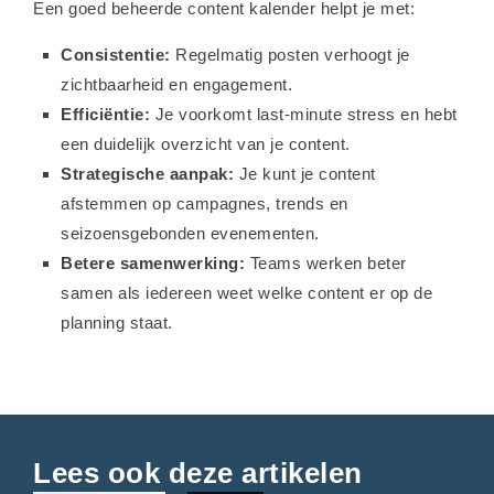
Een goed beheerde content kalender helpt je met:
Consistentie:
Regelmatig posten verhoogt je
zichtbaarheid en engagement.
Efficiëntie:
Je voorkomt last-minute stress en hebt
een duidelijk overzicht van je content.
Strategische aanpak:
Je kunt je content
afstemmen op campagnes, trends en
seizoensgebonden evenementen.
Betere samenwerking:
Teams werken beter
samen als iedereen weet welke content er op de
planning staat.
Lees ook deze artikelen