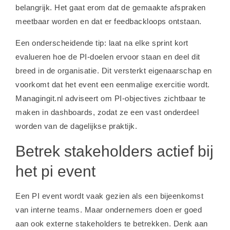
belangrijk. Het gaat erom dat de gemaakte afspraken
meetbaar worden en dat er feedbackloops ontstaan.
Een onderscheidende tip: laat na elke sprint kort
evalueren hoe de PI-doelen ervoor staan en deel dit
breed in de organisatie. Dit versterkt eigenaarschap en
voorkomt dat het event een eenmalige exercitie wordt.
Managingit.nl adviseert om PI-objectives zichtbaar te
maken in dashboards, zodat ze een vast onderdeel
worden van de dagelijkse praktijk.
Betrek stakeholders actief bij
het pi event
Een PI event wordt vaak gezien als een bijeenkomst
van interne teams. Maar ondernemers doen er goed
aan ook externe stakeholders te betrekken. Denk aan