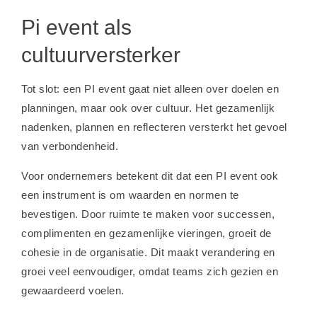
Pi event als
cultuurversterker
Tot slot: een PI event gaat niet alleen over doelen en
planningen, maar ook over cultuur. Het gezamenlijk
nadenken, plannen en reflecteren versterkt het gevoel
van verbondenheid.
Voor ondernemers betekent dit dat een PI event ook
een instrument is om waarden en normen te
bevestigen. Door ruimte te maken voor successen,
complimenten en gezamenlijke vieringen, groeit de
cohesie in de organisatie. Dit maakt verandering en
groei veel eenvoudiger, omdat teams zich gezien en
gewaardeerd voelen.