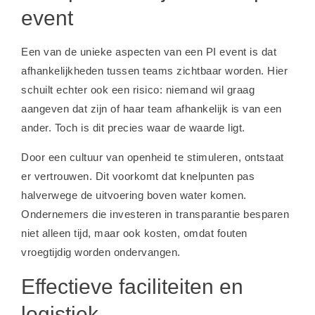
event
Een van de unieke aspecten van een PI event is dat
afhankelijkheden tussen teams zichtbaar worden. Hier
schuilt echter ook een risico: niemand wil graag
aangeven dat zijn of haar team afhankelijk is van een
ander. Toch is dit precies waar de waarde ligt.
Door een cultuur van openheid te stimuleren, ontstaat
er vertrouwen. Dit voorkomt dat knelpunten pas
halverwege de uitvoering boven water komen.
Ondernemers die investeren in transparantie besparen
niet alleen tijd, maar ook kosten, omdat fouten
vroegtijdig worden ondervangen.
Effectieve faciliteiten en
logistiek