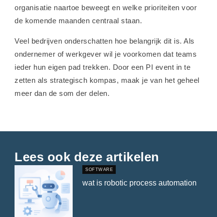
organisatie naartoe beweegt en welke prioriteiten voor
de komende maanden centraal staan.
Veel bedrijven onderschatten hoe belangrijk dit is. Als
ondernemer of werkgever wil je voorkomen dat teams
ieder hun eigen pad trekken. Door een PI event in te
zetten als strategisch kompas, maak je van het geheel
meer dan de som der delen.
Lees ook deze artikelen
SOFTWARE
wat is robotic process automation