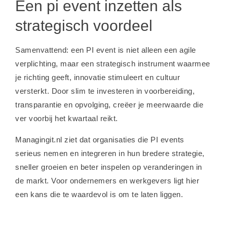
Een pi event inzetten als
strategisch voordeel
Samenvattend: een PI event is niet alleen een agile
verplichting, maar een strategisch instrument waarmee
je richting geeft, innovatie stimuleert en cultuur
versterkt. Door slim te investeren in voorbereiding,
transparantie en opvolging, creëer je meerwaarde die
ver voorbij het kwartaal reikt.
Managingit.nl ziet dat organisaties die PI events
serieus nemen en integreren in hun bredere strategie,
sneller groeien en beter inspelen op veranderingen in
de markt. Voor ondernemers en werkgevers ligt hier
een kans die te waardevol is om te laten liggen.