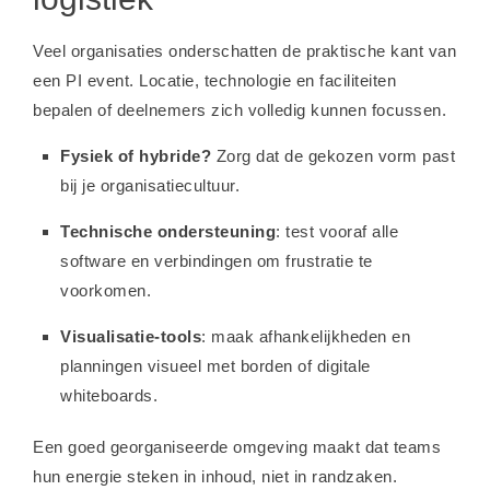
Veel organisaties onderschatten de praktische kant van
een PI event. Locatie, technologie en faciliteiten
bepalen of deelnemers zich volledig kunnen focussen.
Fysiek of hybride?
Zorg dat de gekozen vorm past
bij je organisatiecultuur.
Technische ondersteuning
: test vooraf alle
software en verbindingen om frustratie te
voorkomen.
Visualisatie-tools
: maak afhankelijkheden en
planningen visueel met borden of digitale
whiteboards.
Een goed georganiseerde omgeving maakt dat teams
hun energie steken in inhoud, niet in randzaken.