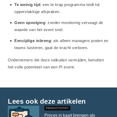
Te weinig tijd
: een te krap programma leidt tot
oppervlakkige afspraken.
Geen opvolging
: zonder monitoring vervaagt de
waarde van het event snel.
Eenzijdige inbreng
: als alleen managers praten en
teams luisteren, gaat de kracht verloren.
Ondernemers die deze valkuilen vermijden, benutten
het volle potentieel van een PI event.
Lees ook deze artikelen
PRODUCTIVITEIT
Proces in kaart brengen als