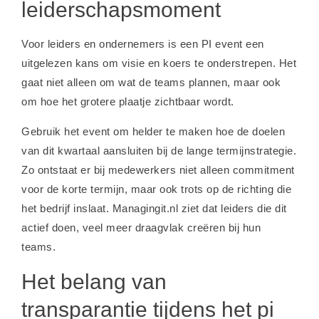
leiderschapsmoment
Voor leiders en ondernemers is een PI event een
uitgelezen kans om visie en koers te onderstrepen. Het
gaat niet alleen om wat de teams plannen, maar ook
om hoe het grotere plaatje zichtbaar wordt.
Gebruik het event om helder te maken hoe de doelen
van dit kwartaal aansluiten bij de lange termijnstrategie.
Zo ontstaat er bij medewerkers niet alleen commitment
voor de korte termijn, maar ook trots op de richting die
het bedrijf inslaat. Managingit.nl ziet dat leiders die dit
actief doen, veel meer draagvlak creëren bij hun
teams.
Het belang van
transparantie tijdens het pi