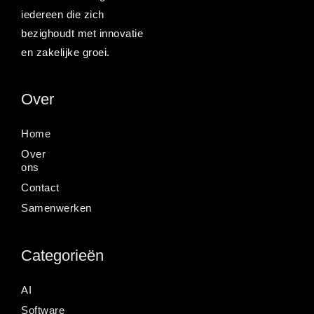
iedereen die zich
bezighoudt met innovatie
en zakelijke groei.
Over
Home
Over
ons
Contact
Samenwerken
Categorieën
AI
Software