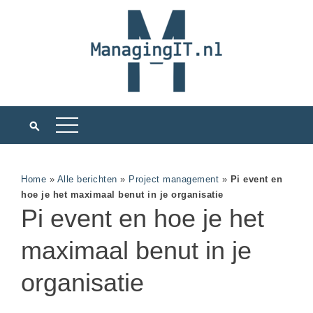
Home
»
Alle berichten
»
Project management
»
Pi event en
hoe je het maximaal benut in je organisatie
Pi event en hoe je het
maximaal benut in je
organisatie