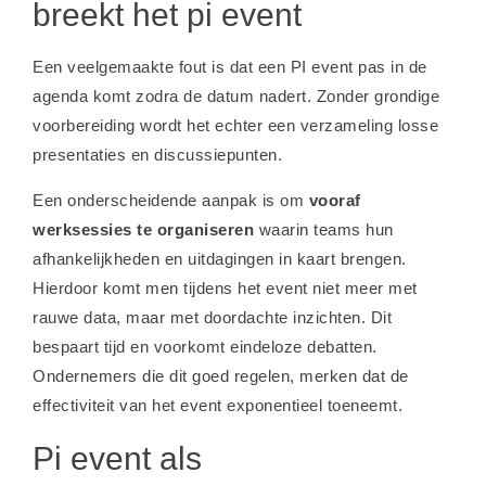
breekt het pi event
Een veelgemaakte fout is dat een PI event pas in de
agenda komt zodra de datum nadert. Zonder grondige
voorbereiding wordt het echter een verzameling losse
presentaties en discussiepunten.
Een onderscheidende aanpak is om
vooraf
werksessies te organiseren
waarin teams hun
afhankelijkheden en uitdagingen in kaart brengen.
Hierdoor komt men tijdens het event niet meer met
rauwe data, maar met doordachte inzichten. Dit
bespaart tijd en voorkomt eindeloze debatten.
Ondernemers die dit goed regelen, merken dat de
effectiviteit van het event exponentieel toeneemt.
Pi event als