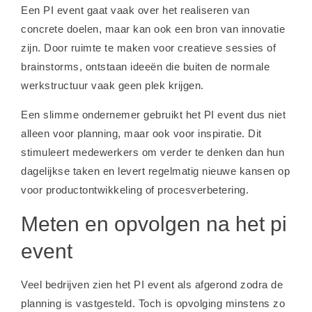
Een PI event gaat vaak over het realiseren van
concrete doelen, maar kan ook een bron van innovatie
zijn. Door ruimte te maken voor creatieve sessies of
brainstorms, ontstaan ideeën die buiten de normale
werkstructuur vaak geen plek krijgen.
Een slimme ondernemer gebruikt het PI event dus niet
alleen voor planning, maar ook voor inspiratie. Dit
stimuleert medewerkers om verder te denken dan hun
dagelijkse taken en levert regelmatig nieuwe kansen op
voor productontwikkeling of procesverbetering.
Meten en opvolgen na het pi
event
Veel bedrijven zien het PI event als afgerond zodra de
planning is vastgesteld. Toch is opvolging minstens zo