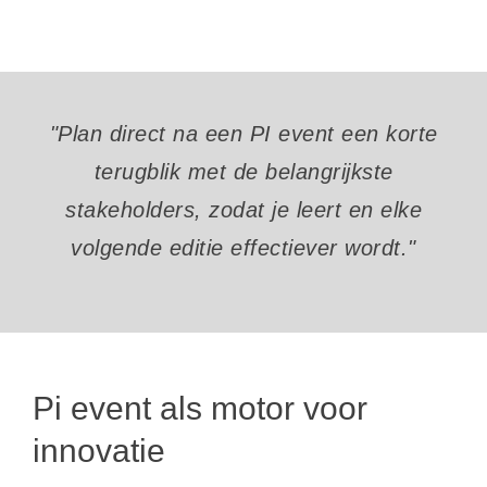
"Plan direct na een PI event een korte
terugblik met de belangrijkste
stakeholders, zodat je leert en elke
volgende editie effectiever wordt."
Pi event als motor voor
innovatie