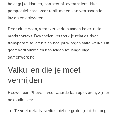
belangrijke klanten, partners of leveranciers. Hun
perspectief zorgt voor realisme en kan verrassende
inzichten opleveren.
Door dit te doen, veranker je de plannen beter in de
marktcontext. Bovendien versterk je relaties door
transparant te laten zien hoe jouw organisatie werkt. Dit
geeft vertrouwen en kan leiden tot langdurige
samenwerking.
Valkuilen die je moet
vermijden
Hoewel een PI event veel waarde kan opleveren, zijn er
ook valkuilen:
Te veel details
: verlies niet de grote lijn uit het oog.