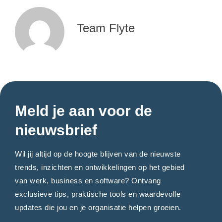
Team Flyte
Meld je aan voor de
nieuwsbrief
Wil jij altijd op de hoogte blijven van de nieuwste
trends, inzichten en ontwikkelingen op het gebied
van werk, business en software? Ontvang
exclusieve tips, praktische tools en waardevolle
updates die jou en je organisatie helpen groeien.