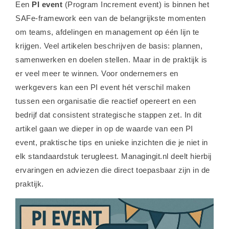
Een
PI event
(Program Increment event) is binnen het
SAFe-framework een van de belangrijkste momenten
om teams, afdelingen en management op één lijn te
krijgen. Veel artikelen beschrijven de basis: plannen,
samenwerken en doelen stellen. Maar in de praktijk is
er veel meer te winnen. Voor ondernemers en
werkgevers kan een PI event hét verschil maken
tussen een organisatie die reactief opereert en een
bedrijf dat consistent strategische stappen zet. In dit
artikel gaan we dieper in op de waarde van een PI
event, praktische tips en unieke inzichten die je niet in
elk standaardstuk terugleest. Managingit.nl deelt hierbij
ervaringen en adviezen die direct toepasbaar zijn in de
praktijk.