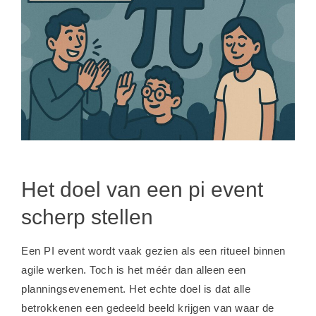
Het doel van een pi event
scherp stellen
Een PI event wordt vaak gezien als een ritueel binnen
agile werken. Toch is het méér dan alleen een
planningsevenement. Het echte doel is dat alle
betrokkenen een gedeeld beeld krijgen van waar de