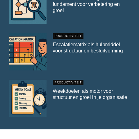
fundament voor verbetering en
groei
PRODUCTIVITEIT
Escalatiematrix als hulpmiddel
voor structuur en besluitvorming
PRODUCTIVITEIT
Weekdoelen als motor voor
structuur en groei in je organisatie