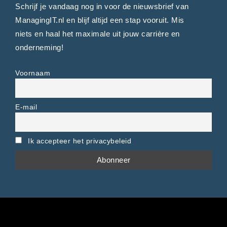
Schrijf je vandaag nog in voor de nieuwsbrief van
ManagingIT.nl en blijf altijd een stap vooruit. Mis
niets en haal het maximale uit jouw carrière en
onderneming!
Voornaam
E-mail
Ik accepteer het privacybeleid