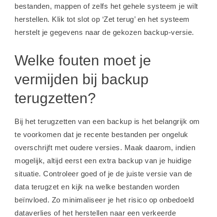
bestanden, mappen of zelfs het gehele systeem je wilt
herstellen. Klik tot slot op ‘Zet terug’ en het systeem
herstelt je gegevens naar de gekozen backup-versie.
Welke fouten moet je
vermijden bij backup
terugzetten?
Bij het terugzetten van een backup is het belangrijk om
te voorkomen dat je recente bestanden per ongeluk
overschrijft met oudere versies. Maak daarom, indien
mogelijk, altijd eerst een extra backup van je huidige
situatie. Controleer goed of je de juiste versie van de
data terugzet en kijk na welke bestanden worden
beïnvloed. Zo minimaliseer je het risico op onbedoeld
dataverlies of het herstellen naar een verkeerde