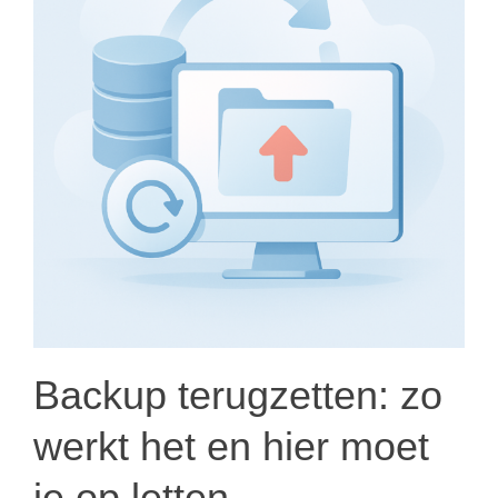
Backup terugzetten: zo
werkt het en hier moet
je op letten