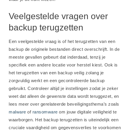
Veelgestelde vragen over
backup terugzetten
Een veelgestelde vraag is of het terugzetten van een
backup de originele bestanden direct overschrijft. In de
meeste gevallen gebeurt dat inderdaad, tenzij je
specifiek een andere locatie voor herstel kiest. Ook is
het terugzetten van een backup veilig zolang je
zorgvuldig werkt en een gecontroleerde backup
gebruikt. Controleer altijd je instellingen zodat je zeker
weet dat alleen de gewenste data wordt teruggezet, en
lees meer over gerelateerde beveiligingsthema’s zoals
malware
of
ransomware
om jouw digitale veiligheid te
waarborgen. Het backup terugzetten is uiteindelijk een
cruciale vaardigheid om gegevensverlies te voorkomen