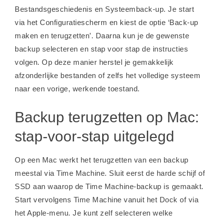
Bestandsgeschiedenis en Systeemback-up. Je start
via het Configuratiescherm en kiest de optie ‘Back-up
maken en terugzetten’. Daarna kun je de gewenste
backup selecteren en stap voor stap de instructies
volgen. Op deze manier herstel je gemakkelijk
afzonderlijke bestanden of zelfs het volledige systeem
naar een vorige, werkende toestand.
Backup terugzetten op Mac:
stap-voor-stap uitgelegd
Op een Mac werkt het terugzetten van een backup
meestal via Time Machine. Sluit eerst de harde schijf of
SSD aan waarop de Time Machine-backup is gemaakt.
Start vervolgens Time Machine vanuit het Dock of via
het Apple-menu. Je kunt zelf selecteren welke