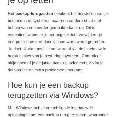
Het
backup terugzetten
betekent het herstellen van je
bestanden of systemen naar een eerdere staat met
behulp van een eerder gemaakte back-up. Dit is
essentieel wanneer je per ongeluk iets verwijdert, je
computer crasht of door ransomware wordt getroffen.
Je doet dit via speciale software of via de ingebouwde
herstelopties van je besturingssysteem. Controleer
altijd goed of je de juiste back-up selecteert, zodat je
dataverlies en extra problemen voorkomt.
Hoe kun je een backup
terugzetten via Windows?
Met Windows heb je verschillende ingebouwde
oplossingen om een backup terug te zetten, waaronder