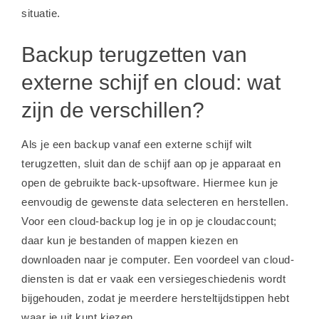
situatie.
Backup terugzetten van
externe schijf en cloud: wat
zijn de verschillen?
Als je een backup vanaf een externe schijf wilt
terugzetten, sluit dan de schijf aan op je apparaat en
open de gebruikte back-upsoftware. Hiermee kun je
eenvoudig de gewenste data selecteren en herstellen.
Voor een cloud-backup log je in op je cloudaccount;
daar kun je bestanden of mappen kiezen en
downloaden naar je computer. Een voordeel van cloud-
diensten is dat er vaak een versiegeschiedenis wordt
bijgehouden, zodat je meerdere hersteltijdstippen hebt
waar je uit kunt kiezen.