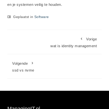
en je systemen veilig te houden.
Geplaatst in
Software
Vorige
wat is identity management
Volgende
ssd vs nvme
ManagingIT.nl