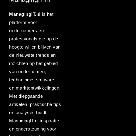
ManagingIT.nl
is hét
platform voor
ondernemers en
professionals die op de
hoogte willen blijven van
de nieuwste trends en
inzichten op het gebied
van ondernemen,
technologie, software,
en marktontwikkelingen.
Met diepgaande
artikelen, praktische tips
en analyses biedt
ManagingIT.nl inspiratie
en ondersteuning voor