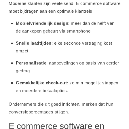
Moderne klanten zijn veeleisend. E commerce software
moet bijdragen aan een optimale klantreis:
Mobielvriendelijk design
: meer dan de helft van
de aankopen gebeurt via smartphone.
Snelle laadtijden
: elke seconde vertraging kost
omzet.
Personalisatie
: aanbevelingen op basis van eerder
gedrag.
Gemakkelijke check-out
: zo min mogelijk stappen
en meerdere betaalopties.
Ondernemers die dit goed inrichten, merken dat hun
conversiepercentages stijgen.
E commerce software en