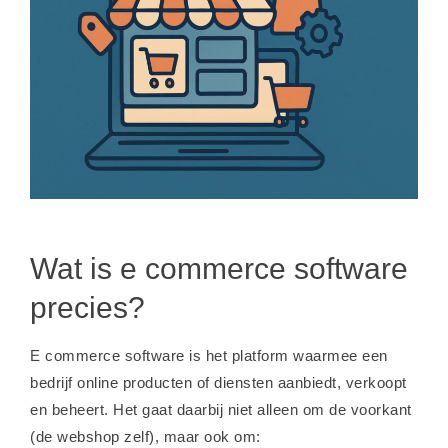
Wat is e commerce software
precies?
E commerce software is het platform waarmee een
bedrijf online producten of diensten aanbiedt, verkoopt
en beheert. Het gaat daarbij niet alleen om de voorkant
(de webshop zelf), maar ook om: