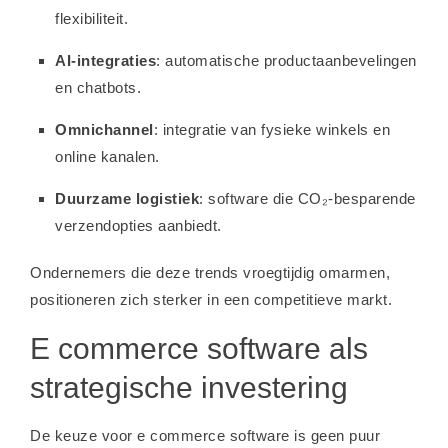
flexibiliteit.
AI-integraties
: automatische productaanbevelingen
en chatbots.
Omnichannel
: integratie van fysieke winkels en
online kanalen.
Duurzame logistiek
: software die CO₂-besparende
verzendopties aanbiedt.
Ondernemers die deze trends vroegtijdig omarmen,
positioneren zich sterker in een competitieve markt.
E commerce software als
strategische investering
De keuze voor e commerce software is geen puur