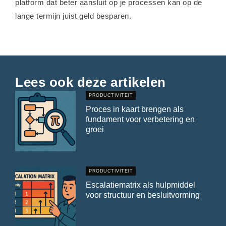
platform dat beter aansluit op je processen kan op de
lange termijn juist geld besparen.
Lees ook deze artikelen
PRODUCTIVITEIT
Proces in kaart brengen als
fundament voor verbetering en
groei
PRODUCTIVITEIT
Escalatiematrix als hulpmiddel
voor structuur en besluitvorming