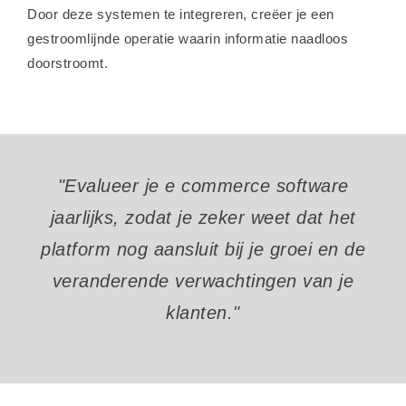
Door deze systemen te integreren, creëer je een
gestroomlijnde operatie waarin informatie naadloos
doorstroomt.
"Evalueer je e commerce software
jaarlijks, zodat je zeker weet dat het
platform nog aansluit bij je groei en de
veranderende verwachtingen van je
klanten."