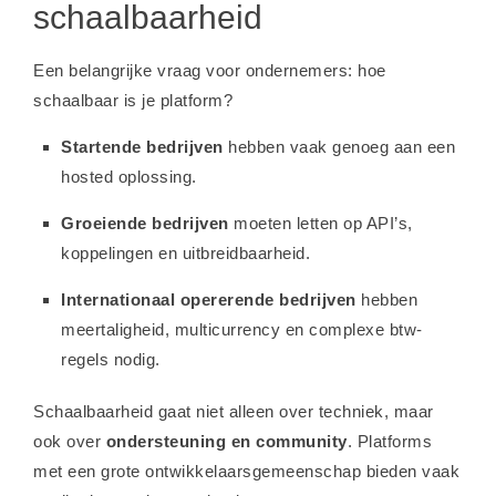
schaalbaarheid
Een belangrijke vraag voor ondernemers: hoe
schaalbaar is je platform?
Startende bedrijven
hebben vaak genoeg aan een
hosted oplossing.
Groeiende bedrijven
moeten letten op API’s,
koppelingen en uitbreidbaarheid.
Internationaal opererende bedrijven
hebben
meertaligheid, multicurrency en complexe btw-
regels nodig.
Schaalbaarheid gaat niet alleen over techniek, maar
ook over
ondersteuning en community
. Platforms
met een grote ontwikkelaarsgemeenschap bieden vaak