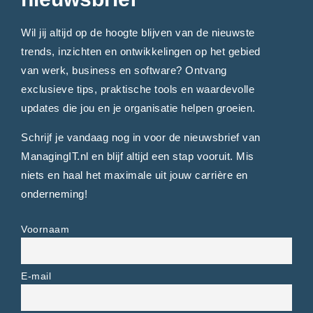
Wil jij altijd op de hoogte blijven van de nieuwste
trends, inzichten en ontwikkelingen op het gebied
van werk, business en software? Ontvang
exclusieve tips, praktische tools en waardevolle
updates die jou en je organisatie helpen groeien.
Schrijf je vandaag nog in voor de nieuwsbrief van
ManagingIT.nl en blijf altijd een stap vooruit. Mis
niets en haal het maximale uit jouw carrière en
onderneming!
Voornaam
E-mail