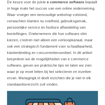
De keuze voor de juiste
e commerce software
bepaalt
in hoge mate het succes van een online onderneming.
Waar vroeger een eenvoudige webshop volstond,
verwachten klanten nu snelheid, gebruiksgemak,
persoonlijke service en foutloze afhandeling van
bestellingen. Ondernemers die hun software slim
kiezen, creëren niet alleen een verkoopkanaal, maar
ook een strategisch fundament voor schaalbaarheid,
klantenbinding en concurrentievoordeel. In dit artikel
bespreken we de mogelijkheden van e commerce
software, geven we praktische tips en laten we zien
waar je op moet letten bij het selecteren en inzetten
ervan. Managingit.nl deelt inzichten die je niet in elk
standaardoverzicht zult vinden.