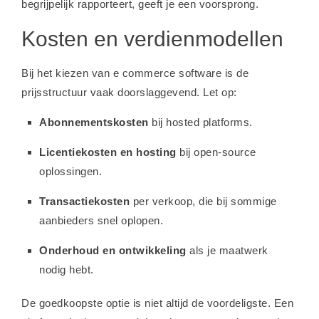
begrijpelijk rapporteert, geeft je een voorsprong.
Kosten en verdienmodellen
Bij het kiezen van e commerce software is de
prijsstructuur vaak doorslaggevend. Let op:
Abonnementskosten
bij hosted platforms.
Licentiekosten en hosting
bij open-source
oplossingen.
Transactiekosten
per verkoop, die bij sommige
aanbieders snel oplopen.
Onderhoud en ontwikkeling
als je maatwerk
nodig hebt.
De goedkoopste optie is niet altijd de voordeligste. Een