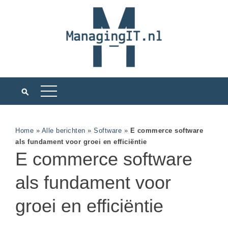
Home
»
Alle berichten
»
Software
»
E commerce software
als fundament voor groei en efficiëntie
E commerce software
als fundament voor
groei en efficiëntie