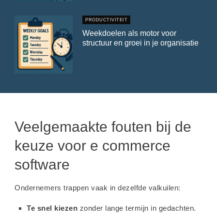
PRODUCTIVITEIT
Weekdoelen als motor voor
structuur en groei in je organisatie
Veelgemaakte fouten bij de
keuze voor e commerce
software
Ondernemers trappen vaak in dezelfde valkuilen:
Te snel kiezen
zonder lange termijn in gedachten.