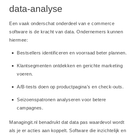
data-analyse
Een vaak onderschat onderdeel van e commerce
software is de kracht van data. Ondernemers kunnen
hiermee:
Bestsellers identificeren en voorraad beter plannen.
Klantsegmenten ontdekken en gerichte marketing
voeren.
A/B-tests doen op productpagina’s en check-outs.
Seizoenspatronen analyseren voor betere
campagnes.
Managingit.nl benadrukt dat data pas waardevol wordt
als je er acties aan koppelt. Software die inzichtelijk en