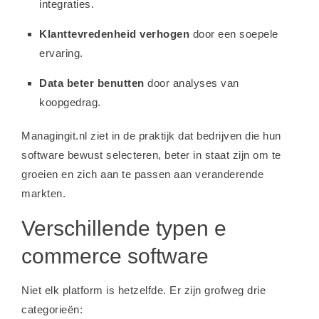
integraties.
Klanttevredenheid verhogen
door een soepele
ervaring.
Data beter benutten
door analyses van
koopgedrag.
Managingit.nl ziet in de praktijk dat bedrijven die hun
software bewust selecteren, beter in staat zijn om te
groeien en zich aan te passen aan veranderende
markten.
Verschillende typen e
commerce software
Niet elk platform is hetzelfde. Er zijn grofweg drie
categorieën: