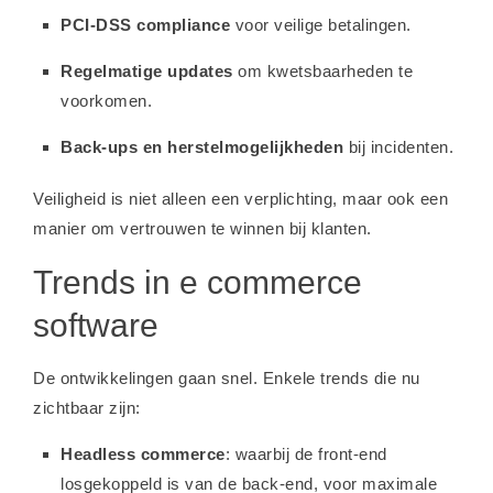
PCI-DSS compliance
voor veilige betalingen.
Regelmatige updates
om kwetsbaarheden te
voorkomen.
Back-ups en herstelmogelijkheden
bij incidenten.
Veiligheid is niet alleen een verplichting, maar ook een
manier om vertrouwen te winnen bij klanten.
Trends in e commerce
software
De ontwikkelingen gaan snel. Enkele trends die nu
zichtbaar zijn:
Headless commerce
: waarbij de front-end
losgekoppeld is van de back-end, voor maximale