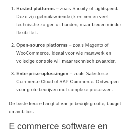
Hosted platforms
– zoals Shopify of Lightspeed.
Deze zijn gebruiksvriendelijk en nemen veel
technische zorgen uit handen, maar bieden minder
flexibiliteit.
Open-source platforms
– zoals Magento of
WooCommerce. Ideaal voor wie maatwerk en
volledige controle wil, maar technisch zwaarder.
Enterprise-oplossingen
– zoals Salesforce
Commerce Cloud of SAP Commerce. Ontworpen
voor grote bedrijven met complexe processen.
De beste keuze hangt af van je bedrijfsgrootte, budget
en ambities.
E commerce software en