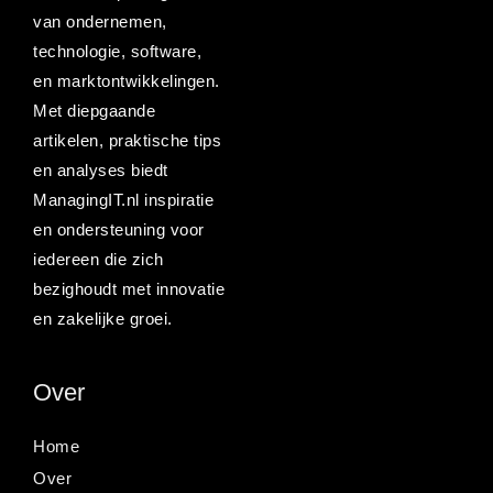
van ondernemen,
technologie, software,
en marktontwikkelingen.
Met diepgaande
artikelen, praktische tips
en analyses biedt
ManagingIT.nl inspiratie
en ondersteuning voor
iedereen die zich
bezighoudt met innovatie
en zakelijke groei.
Over
Home
Over