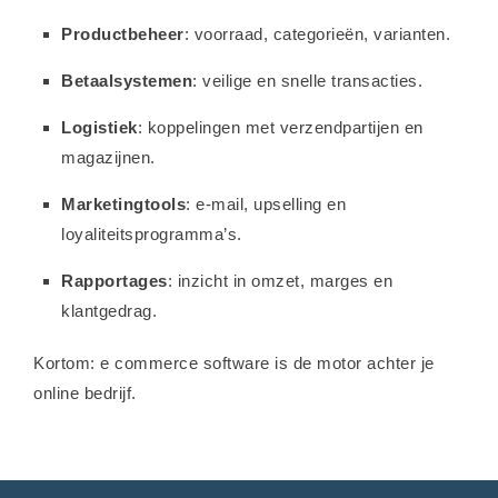
Productbeheer
: voorraad, categorieën, varianten.
Betaalsystemen
: veilige en snelle transacties.
Logistiek
: koppelingen met verzendpartijen en
magazijnen.
Marketingtools
: e-mail, upselling en
loyaliteitsprogramma’s.
Rapportages
: inzicht in omzet, marges en
klantgedrag.
Kortom: e commerce software is de motor achter je
online bedrijf.