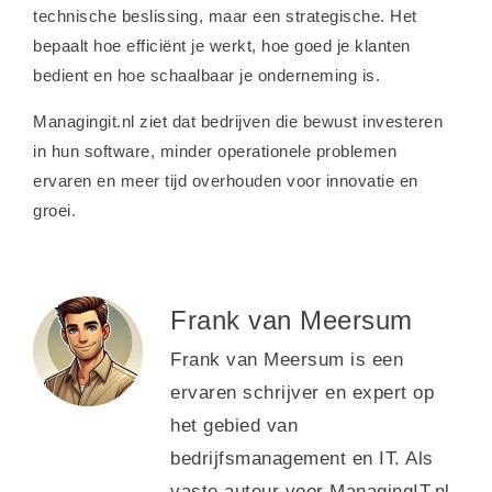
technische beslissing, maar een strategische. Het
bepaalt hoe efficiënt je werkt, hoe goed je klanten
bedient en hoe schaalbaar je onderneming is.
Managingit.nl ziet dat bedrijven die bewust investeren
in hun software, minder operationele problemen
ervaren en meer tijd overhouden voor innovatie en
groei.
Frank van Meersum
Frank van Meersum is een
ervaren schrijver en expert op
het gebied van
bedrijfsmanagement en IT. Als
vaste auteur voor ManagingIT.nl