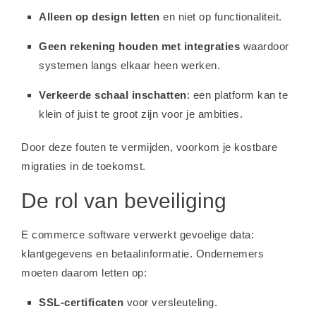
Alleen op design letten
en niet op functionaliteit.
Geen rekening houden met integraties
waardoor
systemen langs elkaar heen werken.
Verkeerde schaal inschatten
: een platform kan te
klein of juist te groot zijn voor je ambities.
Door deze fouten te vermijden, voorkom je kostbare
migraties in de toekomst.
De rol van beveiliging
E commerce software verwerkt gevoelige data:
klantgegevens en betaalinformatie. Ondernemers
moeten daarom letten op:
SSL-certificaten
voor versleuteling.