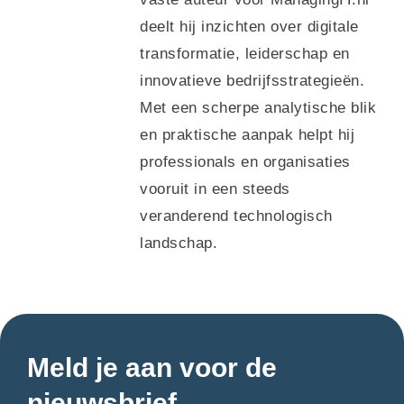
deelt hij inzichten over digitale
transformatie, leiderschap en
innovatieve bedrijfsstrategieën.
Met een scherpe analytische blik
en praktische aanpak helpt hij
professionals en organisaties
vooruit in een steeds
veranderend technologisch
landschap.
Meld je aan voor de
nieuwsbrief