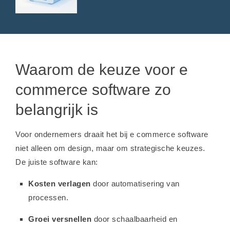
Waarom de keuze voor e
commerce software zo
belangrijk is
Voor ondernemers draait het bij e commerce software
niet alleen om design, maar om strategische keuzes.
De juiste software kan:
Kosten verlagen
door automatisering van
processen.
Groei versnellen
door schaalbaarheid en