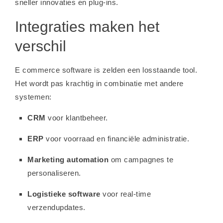
sneller innovaties en plug-ins.
Integraties maken het
verschil
E commerce software is zelden een losstaande tool.
Het wordt pas krachtig in combinatie met andere
systemen:
CRM
voor klantbeheer.
ERP
voor voorraad en financiële administratie.
Marketing automation
om campagnes te
personaliseren.
Logistieke software
voor real-time
verzendupdates.