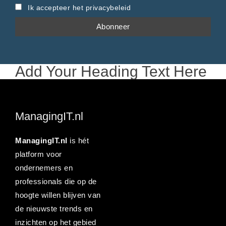
Ik accepteer het privacybeleid
Add Your Heading Text Here
ManagingIT.nl
ManagingIT.nl
is hét
platform voor
ondernemers en
professionals die op de
hoogte willen blijven van
de nieuwste trends en
inzichten op het gebied