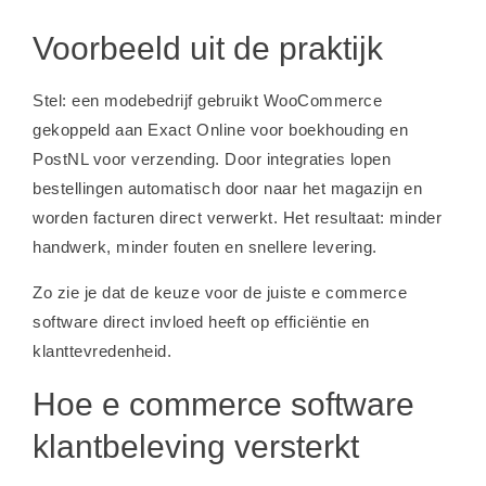
Voorbeeld uit de praktijk
Stel: een modebedrijf gebruikt WooCommerce
gekoppeld aan Exact Online voor boekhouding en
PostNL voor verzending. Door integraties lopen
bestellingen automatisch door naar het magazijn en
worden facturen direct verwerkt. Het resultaat: minder
handwerk, minder fouten en snellere levering.
Zo zie je dat de keuze voor de juiste e commerce
software direct invloed heeft op efficiëntie en
klanttevredenheid.
Hoe e commerce software
klantbeleving versterkt