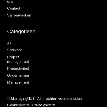
ons
Contact
Samenwerken
Categorieën
AI
Software
Project
management
Productiviteit
Ondernemen
Management
©
ManagingIT.nl
- Alle rechten voorbehouden -
Cookiebeleid
-
Privacybeleid