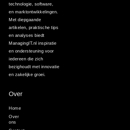
technologie, software,
en marktontwikkelingen.
Met diepgaande
artikelen, praktische tips
en analyses biedt
ManagingIT.nl inspiratie
en ondersteuning voor
iedereen die zich
bezighoudt met innovatie
en zakelijke groei.
Over
Home
Over
ons