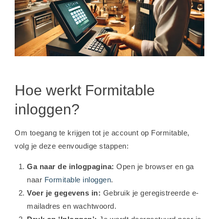
Hoe werkt Formitable
inloggen?
Om toegang te krijgen tot je account op Formitable,
volg je deze eenvoudige stappen:
Ga naar de inlogpagina:
Open je browser en ga
naar
Formitable inloggen
.
Voer je gegevens in:
Gebruik je geregistreerde e-
mailadres en wachtwoord.