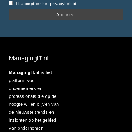
Ik accepteer het privacybeleid
ManagingIT.nl
ManagingIT.nl
is hét
platform voor
ondernemers en
professionals die op de
hoogte willen blijven van
de nieuwste trends en
inzichten op het gebied
van ondernemen,