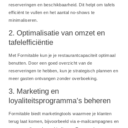
reserveringen en beschikbaarheid. Dit helpt om tafels
efficiënt te vullen en het aantal no-shows te
minimaliseren.
2. Optimalisatie van omzet en
tafelefficiëntie
Met Formitable kun je je restaurantcapaciteit optimaal
benutten. Door een goed overzicht van de
reserveringen te hebben, kun je strategisch plannen en
meer gasten ontvangen zonder overboeking.
3. Marketing en
loyaliteitsprogramma’s beheren
Formitable biedt marketingtools waarmee je klanten
terug laat komen, bijvoorbeeld via e-mailcampagnes en