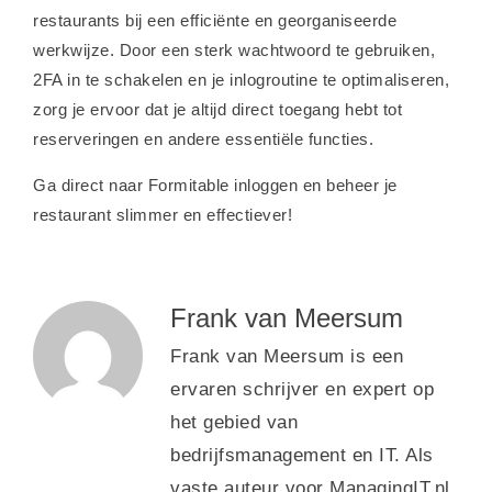
restaurants bij een efficiënte en georganiseerde
werkwijze. Door een sterk wachtwoord te gebruiken,
2FA in te schakelen en je inlogroutine te optimaliseren,
zorg je ervoor dat je altijd direct toegang hebt tot
reserveringen en andere essentiële functies.
Ga direct naar Formitable inloggen en beheer je
restaurant slimmer en effectiever!
Frank van Meersum
Frank van Meersum is een
ervaren schrijver en expert op
het gebied van
bedrijfsmanagement en IT. Als
vaste auteur voor ManagingIT.nl