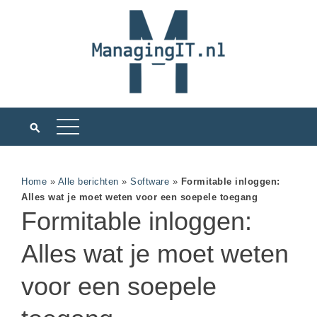
Home
»
Alle berichten
»
Software
»
Formitable inloggen:
Alles wat je moet weten voor een soepele toegang
Formitable inloggen:
Alles wat je moet weten
voor een soepele