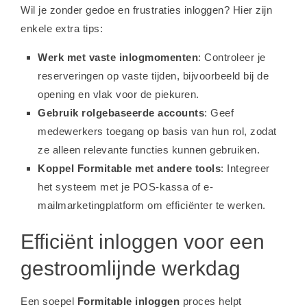
Wil je zonder gedoe en frustraties inloggen? Hier zijn
enkele extra tips:
Werk met vaste inlogmomenten
: Controleer je
reserveringen op vaste tijden, bijvoorbeeld bij de
opening en vlak voor de piekuren.
Gebruik rolgebaseerde accounts
: Geef
medewerkers toegang op basis van hun rol, zodat
ze alleen relevante functies kunnen gebruiken.
Koppel Formitable met andere tools
: Integreer
het systeem met je POS-kassa of e-
mailmarketingplatform om efficiënter te werken.
Efficiënt inloggen voor een
gestroomlijnde werkdag
Een soepel
Formitable inloggen
proces helpt