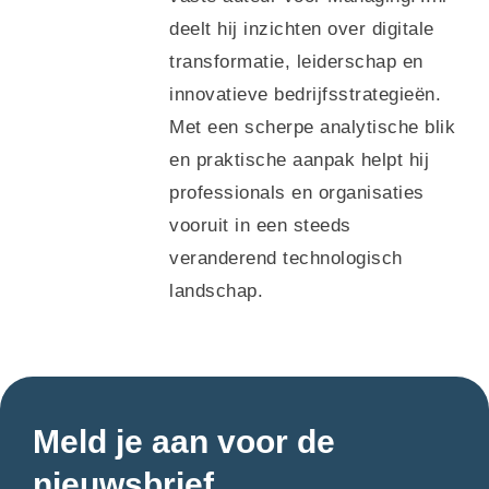
deelt hij inzichten over digitale
transformatie, leiderschap en
innovatieve bedrijfsstrategieën.
Met een scherpe analytische blik
en praktische aanpak helpt hij
professionals en organisaties
vooruit in een steeds
veranderend technologisch
landschap.
Meld je aan voor de
nieuwsbrief