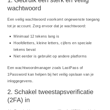
wachtwoord
Een veilig wachtwoord voorkomt ongewenste toegang
tot je account. Zorg ervoor dat je wachtwoord:
Minimaal 12 tekens lang is
Hoofdletters, kleine letters, cijfers en speciale
tekens bevat
Niet eerder is gebruikt op andere platforms
Een wachtwoordmanager zoals LastPass of
1Password kan helpen bij het veilig opslaan van je
inloggegevens.
2. Schakel tweestapsverificatie
(2FA) in