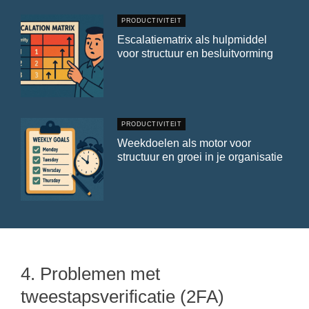
PRODUCTIVITEIT
Escalatiematrix als hulpmiddel
voor structuur en besluitvorming
PRODUCTIVITEIT
Weekdoelen als motor voor
structuur en groei in je organisatie
4. Problemen met
tweestapsverificatie (2FA)