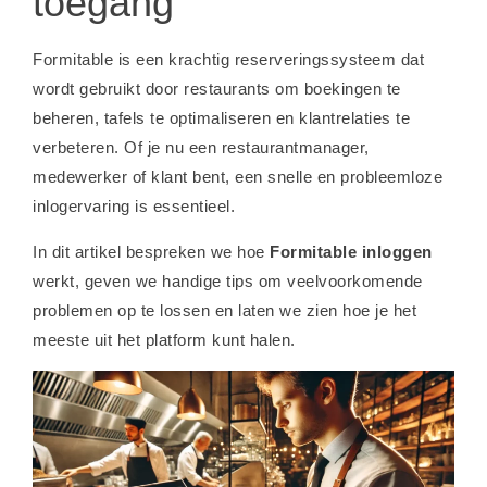
toegang
Formitable is een krachtig reserveringssysteem dat
wordt gebruikt door restaurants om boekingen te
beheren, tafels te optimaliseren en klantrelaties te
verbeteren. Of je nu een restaurantmanager,
medewerker of klant bent, een snelle en probleemloze
inlogervaring is essentieel.
In dit artikel bespreken we hoe
Formitable inloggen
werkt, geven we handige tips om veelvoorkomende
problemen op te lossen en laten we zien hoe je het
meeste uit het platform kunt halen.