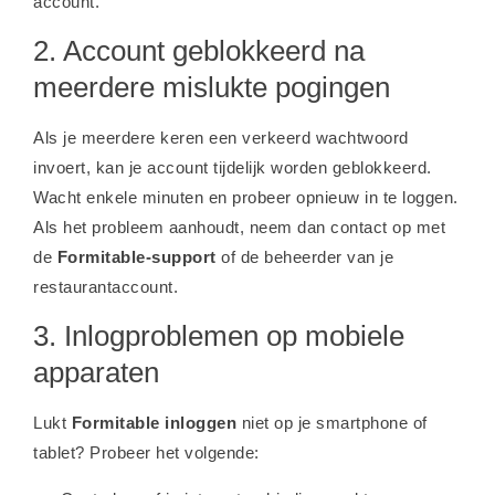
account.
2. Account geblokkeerd na
meerdere mislukte pogingen
Als je meerdere keren een verkeerd wachtwoord
invoert, kan je account tijdelijk worden geblokkeerd.
Wacht enkele minuten en probeer opnieuw in te loggen.
Als het probleem aanhoudt, neem dan contact op met
de
Formitable-support
of de beheerder van je
restaurantaccount.
3. Inlogproblemen op mobiele
apparaten
Lukt
Formitable inloggen
niet op je smartphone of
tablet? Probeer het volgende: