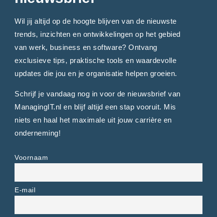
Wil jij altijd op de hoogte blijven van de nieuwste
trends, inzichten en ontwikkelingen op het gebied
van werk, business en software? Ontvang
exclusieve tips, praktische tools en waardevolle
updates die jou en je organisatie helpen groeien.
Schrijf je vandaag nog in voor de nieuwsbrief van
ManagingIT.nl en blijf altijd een stap vooruit. Mis
niets en haal het maximale uit jouw carrière en
onderneming!
Voornaam
E-mail