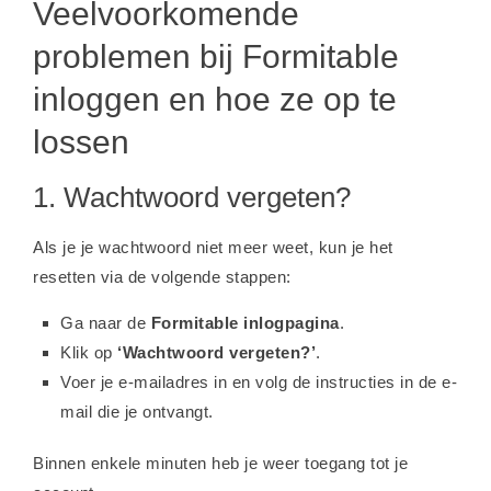
Veelvoorkomende
problemen bij Formitable
inloggen en hoe ze op te
lossen
1. Wachtwoord vergeten?
Als je je wachtwoord niet meer weet, kun je het
resetten via de volgende stappen:
Ga naar de
Formitable inlogpagina
.
Klik op
‘Wachtwoord vergeten?’
.
Voer je e-mailadres in en volg de instructies in de e-
mail die je ontvangt.
Binnen enkele minuten heb je weer toegang tot je