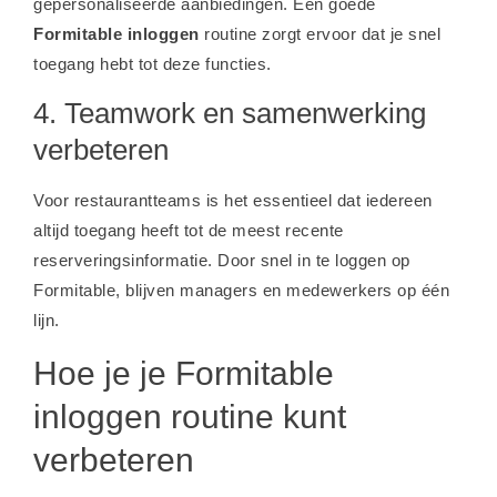
gepersonaliseerde aanbiedingen. Een goede
Formitable inloggen
routine zorgt ervoor dat je snel
toegang hebt tot deze functies.
4. Teamwork en samenwerking
verbeteren
Voor restaurantteams is het essentieel dat iedereen
altijd toegang heeft tot de meest recente
reserveringsinformatie. Door snel in te loggen op
Formitable, blijven managers en medewerkers op één
lijn.
Hoe je je Formitable
inloggen routine kunt
verbeteren