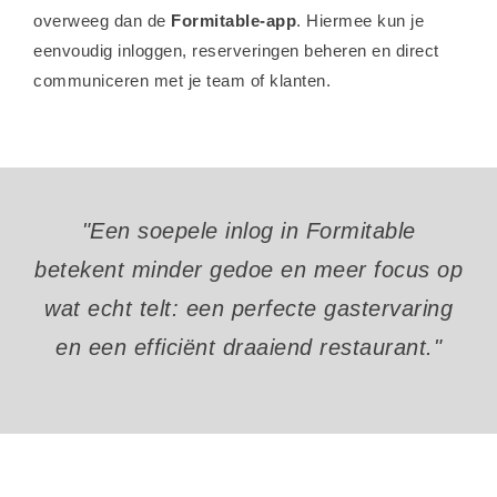
overweeg dan de
Formitable-app
. Hiermee kun je
eenvoudig inloggen, reserveringen beheren en direct
communiceren met je team of klanten.
"Een soepele inlog in Formitable
betekent minder gedoe en meer focus op
wat echt telt: een perfecte gastervaring
en een efficiënt draaiend restaurant."