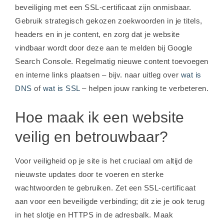
beveiliging met een SSL-certificaat zijn onmisbaar.
Gebruik strategisch gekozen zoekwoorden in je titels,
headers en in je content, en zorg dat je website
vindbaar wordt door deze aan te melden bij Google
Search Console. Regelmatig nieuwe content toevoegen
en interne links plaatsen – bijv. naar uitleg over
wat is
DNS
of
wat is SSL
– helpen jouw ranking te verbeteren.
Hoe maak ik een website
veilig en betrouwbaar?
Voor veiligheid op je site is het cruciaal om altijd de
nieuwste updates door te voeren en sterke
wachtwoorden te gebruiken. Zet een SSL-certificaat
aan voor een beveiligde verbinding; dit zie je ook terug
in het slotje en HTTPS in de adresbalk. Maak