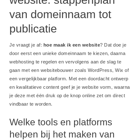
van domeinnaam tot
publicatie
Je vraagt je af:
hoe maak ik een website
? Dat doe je
door eerst een unieke domeinnaam te kiezen, daarna
webhosting te regelen en vervolgens aan de slag te
gaan met een websitebouwer zoals WordPress, Wix of
een vergelijkbaar platform. Met een doordacht ontwerp
en kwalitatieve content geef je je website vorm, waarna
je deze met één druk op de knop online zet om direct
vindbaar te worden.
Welke tools en platforms
helpen bij het maken van