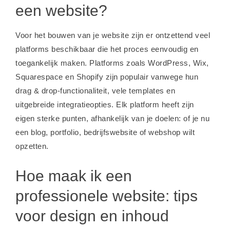
een website?
Voor het bouwen van je website zijn er ontzettend veel
platforms beschikbaar die het proces eenvoudig en
toegankelijk maken. Platforms zoals WordPress, Wix,
Squarespace en Shopify zijn populair vanwege hun
drag & drop-functionaliteit, vele templates en
uitgebreide integratieopties. Elk platform heeft zijn
eigen sterke punten, afhankelijk van je doelen: of je nu
een blog, portfolio, bedrijfswebsite of webshop wilt
opzetten.
Hoe maak ik een
professionele website: tips
voor design en inhoud