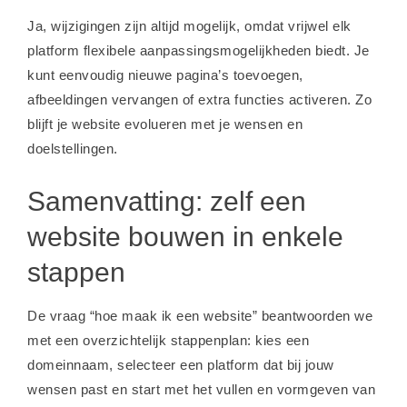
Ja, wijzigingen zijn altijd mogelijk, omdat vrijwel elk
platform flexibele aanpassingsmogelijkheden biedt. Je
kunt eenvoudig nieuwe pagina’s toevoegen,
afbeeldingen vervangen of extra functies activeren. Zo
blijft je website evolueren met je wensen en
doelstellingen.
Samenvatting: zelf een
website bouwen in enkele
stappen
De vraag “hoe maak ik een website” beantwoorden we
met een overzichtelijk stappenplan: kies een
domeinnaam, selecteer een platform dat bij jouw
wensen past en start met het vullen en vormgeven van