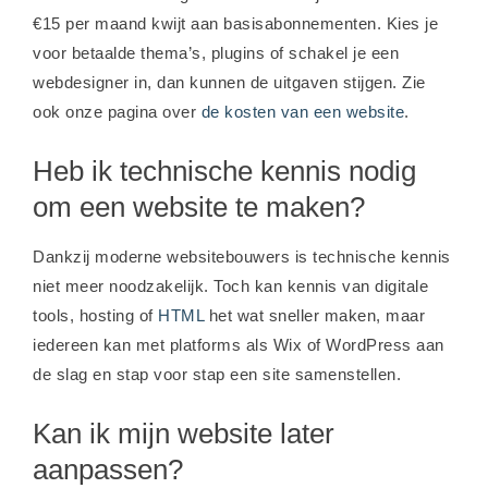
€15 per maand kwijt aan basisabonnementen. Kies je
voor betaalde thema’s, plugins of schakel je een
webdesigner in, dan kunnen de uitgaven stijgen. Zie
ook onze pagina over
de kosten van een website
.
Heb ik technische kennis nodig
om een website te maken?
Dankzij moderne websitebouwers is technische kennis
niet meer noodzakelijk. Toch kan kennis van digitale
tools, hosting of
HTML
het wat sneller maken, maar
iedereen kan met platforms als Wix of WordPress aan
de slag en stap voor stap een site samenstellen.
Kan ik mijn website later
aanpassen?