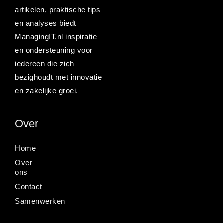
artikelen, praktische tips
en analyses biedt
ManagingIT.nl inspiratie
en ondersteuning voor
iedereen die zich
bezighoudt met innovatie
en zakelijke groei.
Over
Home
Over
ons
Contact
Samenwerken