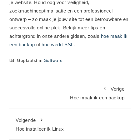
je website. Houd oog voor veiligheid,
zoekmachineoptimalisatie en een professioneel
ontwerp – zo maak je jouw site tot een betrouwbare en
succesvolle online plek. Bekijk meer tips en
achtergrond in onze andere gidsen, zoals
hoe maak ik
een backup
of
hoe werkt SSL
.
Geplaatst in
Software
Vorige
Hoe maak ik een backup
Volgende
Hoe installeer ik Linux