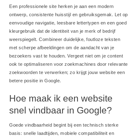
Een professionele site herken je aan een modern
ontwerp, consistente huisstijl en gebruiksgemak. Let op
eenvoudige navigatie, leesbare lettertypen en een goed
kleurgebruik dat de identiteit van je merk of bedrijf
weerspiegelt. Combineer duidelijke, foutloze teksten
met scherpe afbeeldingen om de aandacht van je
bezoekers vast te houden. Vergeet niet om je content
ook te optimaliseren voor zoekmachines door relevante
zoekwoorden te verwerken; zo krijgt jouw website een
betere positie in Google.
Hoe maak ik een website
snel vindbaar in Google?
Goede vindbaarheid begint bij een technisch sterke
basis: snelle laadtijden, mobiele compatibiliteit en