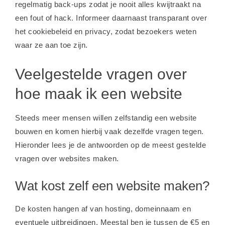
regelmatig back-ups zodat je nooit alles kwijtraakt na
een fout of hack. Informeer daarnaast transparant over
het cookiebeleid en privacy, zodat bezoekers weten
waar ze aan toe zijn.
Veelgestelde vragen over
hoe maak ik een website
Steeds meer mensen willen zelfstandig een website
bouwen en komen hierbij vaak dezelfde vragen tegen.
Hieronder lees je de antwoorden op de meest gestelde
vragen over websites maken.
Wat kost zelf een website maken?
De kosten hangen af van hosting, domeinnaam en
eventuele uitbreidingen. Meestal ben je tussen de €5 en