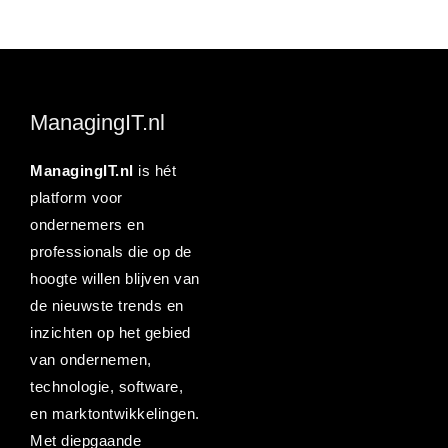
ManagingIT.nl
ManagingIT.nl
is hét
platform voor
ondernemers en
professionals die op de
hoogte willen blijven van
de nieuwste trends en
inzichten op het gebied
van ondernemen,
technologie, software,
en marktontwikkelingen.
Met diepgaande