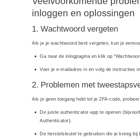
Veelvoorkomende problem
inloggen en oplossingen
1. Wachtwoord vergeten
Als je je wachtwoord bent vergeten, kun je eenv
Ga naar de inlogpagina en klik op “Wachtwoor
Voer je e-mailadres in en volg de instructies 
2. Problemen met tweestapsver
Als je geen toegang hebt tot je 2FA-code, probeer
De juiste authenticator-app te openen (bijvoor
Authenticator).
De herstelsleutel te gebruiken die je kreeg bij 