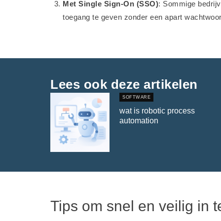
Met Single Sign-On (SSO)
: Sommige bedrij
toegang te geven zonder een apart wachtwoor
Lees ook deze artikelen
SOFTWARE
wat is robotic process
automation
Tips om snel en veilig in 