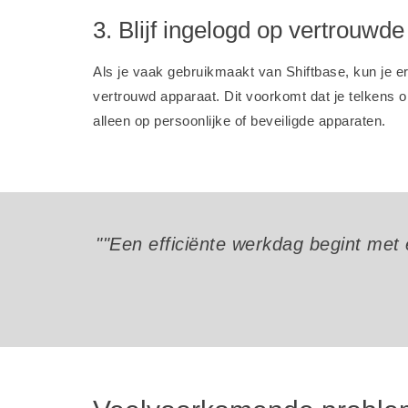
3. Blijf ingelogd op vertrouwd
Als je vaak gebruikmaakt van Shiftbase, kun je er
vertrouwd apparaat. Dit voorkomt dat je telkens 
alleen op persoonlijke of beveiligde apparaten.
""Een efficiënte werkdag begint met 