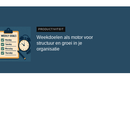
PRODUCTIVITEIT
Weekdoelen als motor voor
structuur en groei in je
organisatie