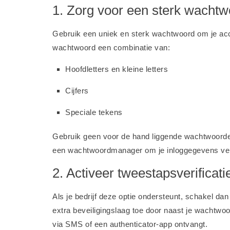
1. Zorg voor een sterk wacht
Gebruik een uniek en sterk wachtwoord om je acc
wachtwoord een combinatie van:
Hoofdletters en kleine letters
Cijfers
Speciale tekens
Gebruik geen voor de hand liggende wachtwoord
een wachtwoordmanager om je inloggegevens veil
2. Activeer tweestapsverificati
Als je bedrijf deze optie ondersteunt, schakel dan
extra beveiligingslaag toe door naast je wachtwoo
via SMS of een authenticator-app ontvangt.