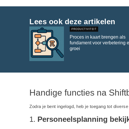
Lees ook deze artikelen
PRODUCTIVITEIT
Proces in kaart brengen als
fundament voor verbetering 
groei
Handige functies na Shif
Zodra je bent ingelogd, heb je toegang tot diverse
1.
Personeelsplanning bekij