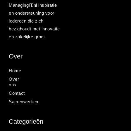
ManagingIT.nl inspiratie
en ondersteuning voor
iedereen die zich
bezighoudt met innovatie
en zakelijke groei.
Over
Home
Over
ons
Contact
Samenwerken
Categorieën