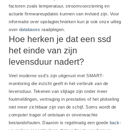
factoren zoals temperatuur, stroomvoorziening en
actuele firmwareupdates kunnen van invloed zijn. Voor
informatie over opslagtechnieken kun je ook onze uitleg
over
databases
raadplegen.
Hoe herken je dat een ssd
het einde van zijn
levensduur nadert?
Veel moderne ssd’s zijn uitgerust met SMART-
monitoring die inzicht geeft in het verbruik van de
levensduur. Tekenen van slijtage zijn onder meer
foutmeldingen, vertraging in prestaties of het plotseling
niet meer zichtbaar zijn van de schijf. Soms wordt de
computer trager of ontstaan er onverwachte
bestandsfouten. Daarom is regelmatig een goede
back-