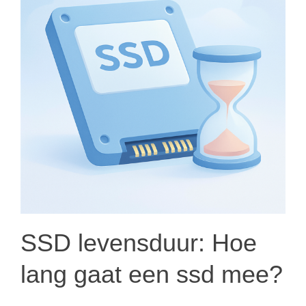
SSD levensduur: Hoe
lang gaat een ssd mee?