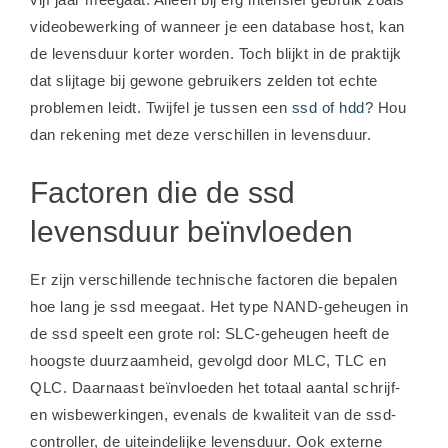
videobewerking of wanneer je een database host, kan
de levensduur korter worden. Toch blijkt in de praktijk
dat slijtage bij gewone gebruikers zelden tot echte
problemen leidt. Twijfel je tussen een
ssd of hdd
? Hou
dan rekening met deze verschillen in levensduur.
Factoren die de ssd
levensduur beïnvloeden
Er zijn verschillende technische factoren die bepalen
hoe lang je ssd meegaat. Het type NAND-geheugen in
de ssd speelt een grote rol: SLC-geheugen heeft de
hoogste duurzaamheid, gevolgd door MLC, TLC en
QLC. Daarnaast beïnvloeden het totaal aantal schrijf-
en wisbewerkingen, evenals de kwaliteit van de ssd-
controller, de uiteindelijke levensduur. Ook externe