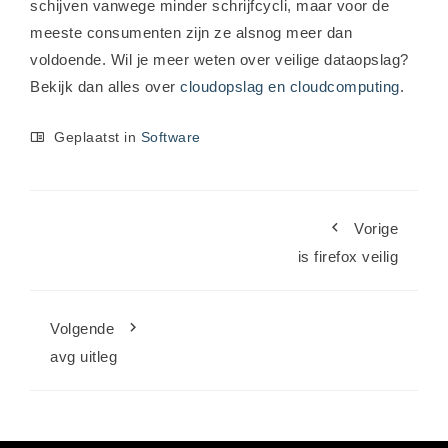
schijven vanwege minder schrijfcycli, maar voor de
meeste consumenten zijn ze alsnog meer dan
voldoende. Wil je meer weten over veilige dataopslag?
Bekijk dan alles over
cloudopslag en cloudcomputing
.
Geplaatst in
Software
Vorige
is firefox veilig
Volgende
avg uitleg