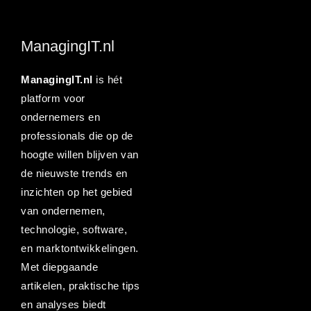
ManagingIT.nl
ManagingIT.nl
is hét
platform voor
ondernemers en
professionals die op de
hoogte willen blijven van
de nieuwste trends en
inzichten op het gebied
van ondernemen,
technologie, software,
en marktontwikkelingen.
Met diepgaande
artikelen, praktische tips
en analyses biedt