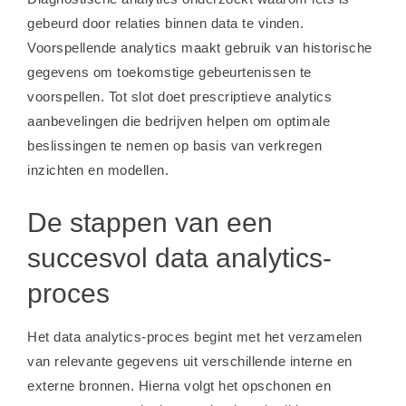
gebeurd door relaties binnen data te vinden.
Voorspellende analytics maakt gebruik van historische
gegevens om toekomstige gebeurtenissen te
voorspellen. Tot slot doet prescriptieve analytics
aanbevelingen die bedrijven helpen om optimale
beslissingen te nemen op basis van verkregen
inzichten en modellen.
De stappen van een
succesvol data analytics-
proces
Het data analytics-proces begint met het verzamelen
van relevante gegevens uit verschillende interne en
externe bronnen. Hierna volgt het opschonen en