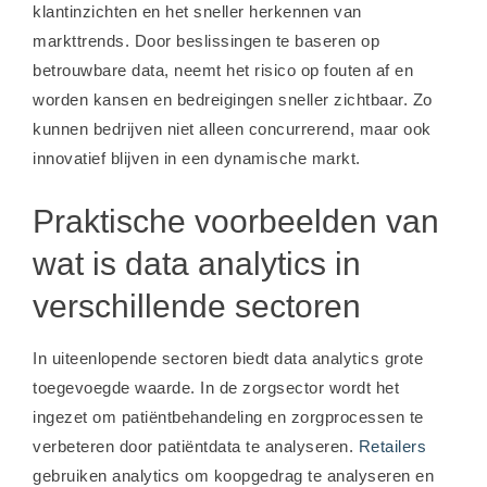
klantinzichten en het sneller herkennen van
markttrends. Door beslissingen te baseren op
betrouwbare data, neemt het risico op fouten af en
worden kansen en bedreigingen sneller zichtbaar. Zo
kunnen bedrijven niet alleen concurrerend, maar ook
innovatief blijven in een dynamische markt.
Praktische voorbeelden van
wat is data analytics in
verschillende sectoren
In uiteenlopende sectoren biedt data analytics grote
toegevoegde waarde. In de zorgsector wordt het
ingezet om patiëntbehandeling en zorgprocessen te
verbeteren door patiëntdata te analyseren.
Retailers
gebruiken analytics om koopgedrag te analyseren en