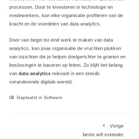
processen. Door te investeren in technologie en
medewerkers, kan elke organisatie profiteren van de
kracht en de voordelen van data analytics.
Door van begin tot eind werk te maken van data
analytics, kan jouw organisatie de vruchten plukken
van inzichten die je helpen doelgerichter te groeien en
beslissingen te baseren op feiten. Zo blijft het belang
van
data analytics
relevant in een steeds
veranderende digitale wereld.
Geplaatst in
Software
Vorige
beste wifi extender