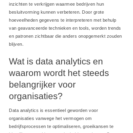
inzichten te verkrijgen waarmee bedrijven hun
besluitvorming kunnen verbeteren. Door grote
hoeveelheden gegevens te interpreteren met behulp
van geavanceerde technieken en tools, worden trends
en patronen zichtbaar die anders onopgemerkt zouden
blijven.
Wat is data analytics en
waarom wordt het steeds
belangrijker voor
organisaties?
Data analytics is essentieel geworden voor
organisaties vanwege het vermogen om
bedrijfsprocessen te optimaliseren, groeikansen te