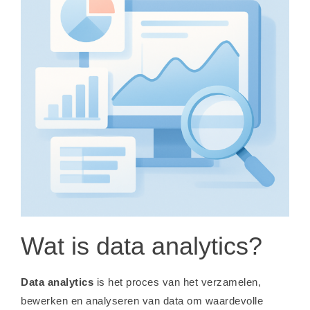
Wat is data analytics?
Data analytics
is het proces van het verzamelen,
bewerken en analyseren van data om waardevolle