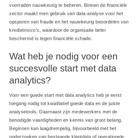
voorraden nauwkeurig te beheren. Binnen de financiële
sector maakt men gebruik van data-analyse voor het
opsporen van fraude en het nauwkeurig beoordelen van
kredietrisico’s, waardoor de organisatie beter
beschermd is tegen financiële schade.
Wat heb je nodig voor een
succesvolle start met data
analytics?
Voor een goede start met data analytics heb je eerst
toegang nodig tot kwalitatief goede data en de juiste
analysetools. Daarnaast zijn medewerkers met de
benodigde vaardigheden en kennis van groot belang.
Beginnen kan laagdrempelig, bijvoorbeeld met het
onderzoeken van bestaande klantdata of operationele