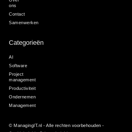
ons
Contact
Samenwerken
Categorieën
AI
Software
Project
management
Productiviteit
Ondernemen
Management
©
ManagingIT.nl
- Alle rechten voorbehouden -