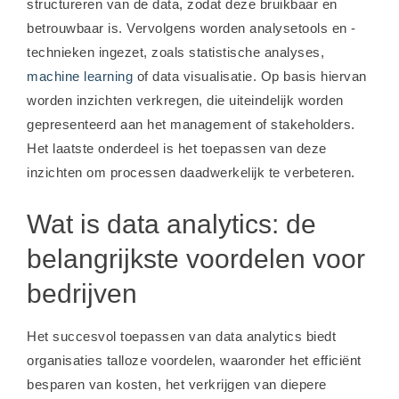
structureren van de data, zodat deze bruikbaar en
betrouwbaar is. Vervolgens worden analysetools en -
technieken ingezet, zoals statistische analyses,
machine learning
of data visualisatie. Op basis hiervan
worden inzichten verkregen, die uiteindelijk worden
gepresenteerd aan het management of stakeholders.
Het laatste onderdeel is het toepassen van deze
inzichten om processen daadwerkelijk te verbeteren.
Wat is data analytics: de
belangrijkste voordelen voor
bedrijven
Het succesvol toepassen van data analytics biedt
organisaties talloze voordelen, waaronder het efficiënt
besparen van kosten, het verkrijgen van diepere