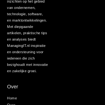
inzichten op het gebied
van ondernemen,
technologie, software,
en marktontwikkelingen.
Met diepgaande
artikelen, praktische tips
en analyses biedt
ManagingIT.nl inspiratie
en ondersteuning voor
iedereen die zich
bezighoudt met innovatie
en zakelijke groei.
Over
Home
Over