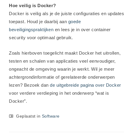
Hoe veilig is Docker?
Docker is veilig als je de juiste configuraties en updates
toepast. Houd je daarbij aan
goede
beveiligingspraktijken
en lees je in over container
security voor optimaal gebruik.
Zoals hierboven toegelicht maakt Docker het uitrollen,
testen en schalen van applicaties veel eenvoudiger,
ongeacht de omgeving waarin je werkt. Wil je meer
achtergrondinformatie of gerelateerde onderwerpen
lezen? Bezoek dan
de uitgebreide pagina over Docker
voor verdere verdieping in het onderwerp “wat is
Docker”.
Geplaatst in
Software