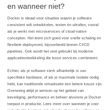
en wanneer niet?
Docker is ideaal voor situaties waarin je software
consistent wilt ontwikkelen, testen én uitrollen, vooral
als je werkt met microservices of cloud-native
concepten. Het leent zich goed voor snelle schaling en
flexibele deployment, bijvoorbeeld binnen CI/CD
pipelines. Ook wordt het veel gebruikt bij moderne
applicatieontwikkeling die losse services combineert.
Echter, als je software sterk afhankelijk is van
specifieke hardware, of als je maximale isolatie nodig
hebt, kan traditionele virtualisatie een betere keuze zijn.
Overweeg altijd je wensen op het gebied van
beveiliging, performance en beheer alvorens je Docker
toepast in productie. Lees meer over wanneer je voor