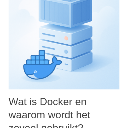
Wat is Docker en
waarom wordt het
zoveel gebruikt?