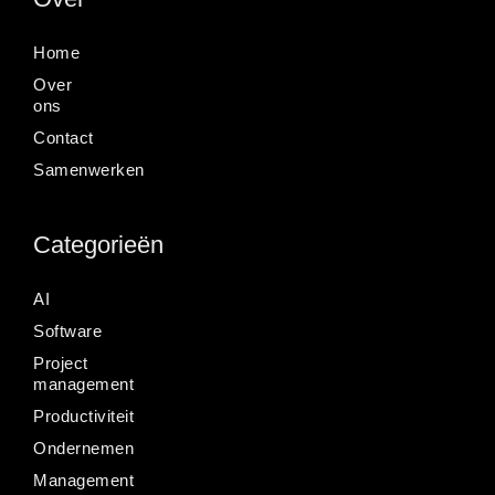
Home
Over
ons
Contact
Samenwerken
Categorieën
AI
Software
Project
management
Productiviteit
Ondernemen
Management