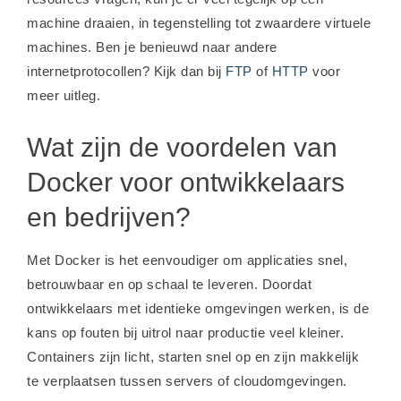
machine draaien, in tegenstelling tot zwaardere virtuele
machines. Ben je benieuwd naar andere
internetprotocollen? Kijk dan bij
FTP
of
HTTP
voor
meer uitleg.
Wat zijn de voordelen van
Docker voor ontwikkelaars
en bedrijven?
Met Docker is het eenvoudiger om applicaties snel,
betrouwbaar en op schaal te leveren. Doordat
ontwikkelaars met identieke omgevingen werken, is de
kans op fouten bij uitrol naar productie veel kleiner.
Containers zijn licht, starten snel op en zijn makkelijk
te verplaatsen tussen servers of cloudomgevingen.