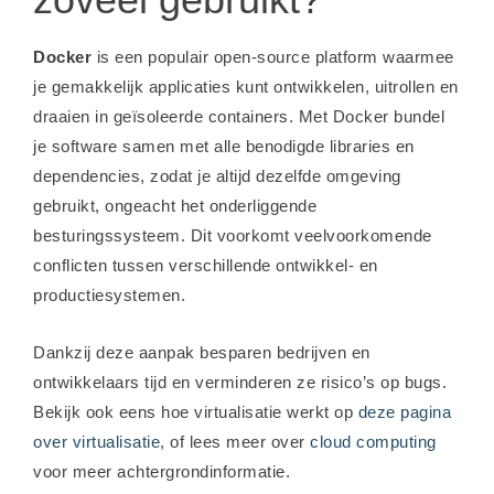
Docker
is een populair open-source platform waarmee
je gemakkelijk applicaties kunt ontwikkelen, uitrollen en
draaien in geïsoleerde containers. Met Docker bundel
je software samen met alle benodigde libraries en
dependencies, zodat je altijd dezelfde omgeving
gebruikt, ongeacht het onderliggende
besturingssysteem. Dit voorkomt veelvoorkomende
conflicten tussen verschillende ontwikkel- en
productiesystemen.
Dankzij deze aanpak besparen bedrijven en
ontwikkelaars tijd en verminderen ze risico’s op bugs.
Bekijk ook eens hoe virtualisatie werkt op
deze pagina
over virtualisatie
, of lees meer over
cloud computing
voor meer achtergrondinformatie.