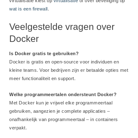
virtualisatie kiest op
virtualisatie
of over beveiliging op
wat is een firewall
.
Veelgestelde vragen over
Docker
Is Docker gratis te gebruiken?
Docker is gratis en open-source voor individuen en
kleine teams. Voor bedrijven zijn er betaalde opties met
meer functionaliteit en support.
Welke programmeertalen ondersteunt Docker?
Met Docker kun je vrijwel elke programmeertaal
gebruiken, aangezien je complete applicaties –
onafhankelijk van programmeertaal – in containers
verpakt.