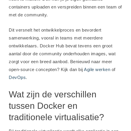
containers uploaden en verspreiden binnen een team of
met de community.
Dit versnelt het ontwikkelproces en bevordert
samenwerking, vooral in teams met meerdere
ontwikkelaars. Docker Hub bevat tevens een groot
aantal door de community onderhouden images, wat
zorgt voor een breed aanbod. Benieuwd naar meer
open-source concepten? Kijk dan bij
Agile werken
of
DevOps
.
Wat zijn de verschillen
tussen Docker en
traditionele virtualisatie?