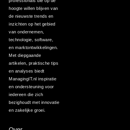
professionals die op de
hoogte willen blijven van
de nieuwste trends en
inzichten op het gebied
van ondernemen,
technologie, software,
en marktontwikkelingen.
Met diepgaande
artikelen, praktische tips
en analyses biedt
ManagingIT.nl inspiratie
en ondersteuning voor
iedereen die zich
bezighoudt met innovatie
en zakelijke groei.
Over