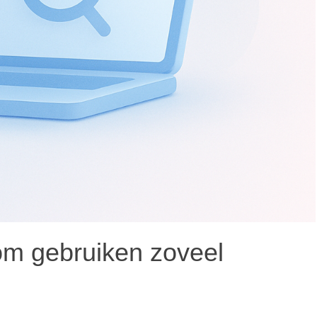
om gebruiken zoveel