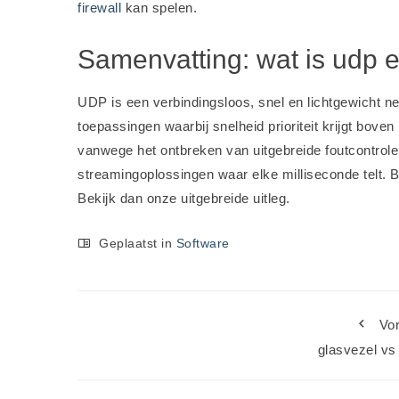
firewall
kan spelen.
Samenvatting: wat is udp e
UDP is een verbindingsloos, snel en lichtgewicht ne
toepassingen waarbij snelheid prioriteit krijgt bo
vanwege het ontbreken van uitgebreide foutcontrol
streamingoplossingen waar elke milliseconde telt.
Bekijk dan onze uitgebreide uitleg.
Geplaatst in
Software
Vor
glasvezel vs