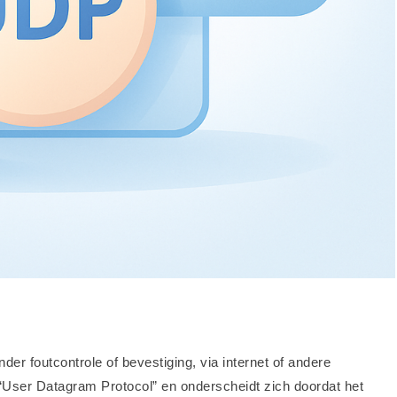
er foutcontrole of bevestiging, via internet of andere
User Datagram Protocol” en onderscheidt zich doordat het