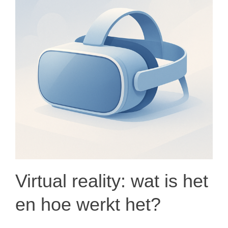
Virtual reality: wat is het
en hoe werkt het?