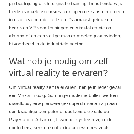
pijnbestrijding of chirurgische training. In het onderwijs
bieden virtuele excursies leerlingen de kans om op een
interactieve manier te leren. Daarnaast gebruiken
bedrijven VR voor trainingen en simulaties die op
afstand of op een veilige manier moeten plaatsvinden,
bijvoorbeeld in de industriële sector.
Wat heb je nodig om zelf
virtual reality te ervaren?
Om virtual reality zelf te ervaren, heb je in ieder geval
een VR-bril nodig. Sommige moderne brillen werken
draadloos, terwijl andere gekoppeld moeten zijn aan
een krachtige computer of spelconsole zoals de
PlayStation. Afhankelijk van het systeem zijn ook
controllers, sensoren of extra accessoires zoals