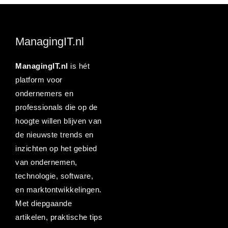
ManagingIT.nl
ManagingIT.nl
is hét
platform voor
ondernemers en
professionals die op de
hoogte willen blijven van
de nieuwste trends en
inzichten op het gebied
van ondernemen,
technologie, software,
en marktontwikkelingen.
Met diepgaande
artikelen, praktische tips