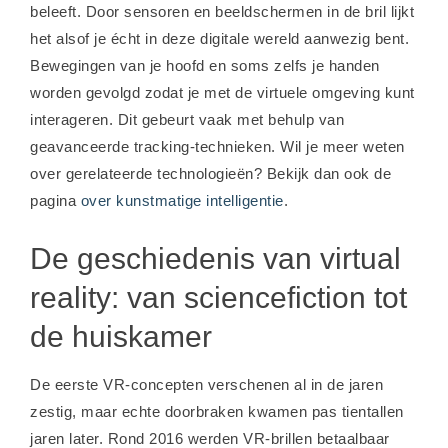
beleeft. Door sensoren en beeldschermen in de bril lijkt
het alsof je écht in deze digitale wereld aanwezig bent.
Bewegingen van je hoofd en soms zelfs je handen
worden gevolgd zodat je met de virtuele omgeving kunt
interageren. Dit gebeurt vaak met behulp van
geavanceerde tracking-technieken. Wil je meer weten
over gerelateerde technologieën? Bekijk dan ook de
pagina
over kunstmatige intelligentie
.
De geschiedenis van virtual
reality: van sciencefiction tot
de huiskamer
De eerste VR-concepten verschenen al in de jaren
zestig, maar echte doorbraken kwamen pas tientallen
jaren later. Rond 2016 werden VR-brillen betaalbaar