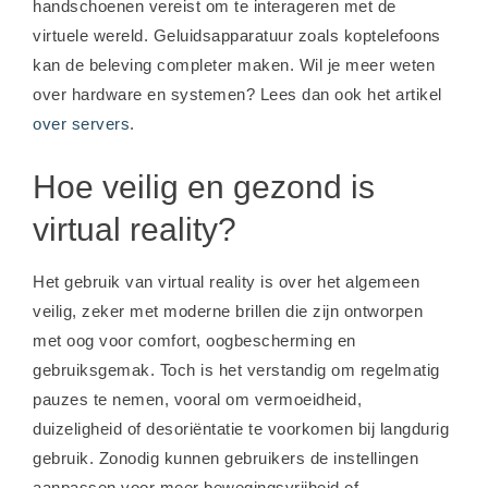
handschoenen vereist om te interageren met de
virtuele wereld. Geluidsapparatuur zoals koptelefoons
kan de beleving completer maken. Wil je meer weten
over hardware en systemen? Lees dan ook het artikel
over servers
.
Hoe veilig en gezond is
virtual reality?
Het gebruik van virtual reality is over het algemeen
veilig, zeker met moderne brillen die zijn ontworpen
met oog voor comfort, oogbescherming en
gebruiksgemak. Toch is het verstandig om regelmatig
pauzes te nemen, vooral om vermoeidheid,
duizeligheid of desoriëntatie te voorkomen bij langdurig
gebruik. Zonodig kunnen gebruikers de instellingen
aanpassen voor meer bewegingsvrijheid of