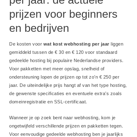
prijzen voor beginners
en bedrijven
De kosten voor
wat kost webhosting per jaar
liggen
gemiddeld tussen de € 30 en € 120 voor standaard
gedeelde hosting bij populaire Nederlandse providers.
Voor pakketten met meer opslag, snelheid of
ondersteuning lopen de prijzen op tot zo’n € 250 per
jaar. De uiteindelijke prijs hangt af van het type hosting,
de gewenste specificaties en eventuele extra’s zoals
domeinregistratie en SSL-certificaat.
Wanneer je op zoek bent naar webhosting, kom je
ongetwijfeld verschillende prijzen en pakketten tegen.
Voor eenvoudige gedeelde webhosting ben je jaarlijks