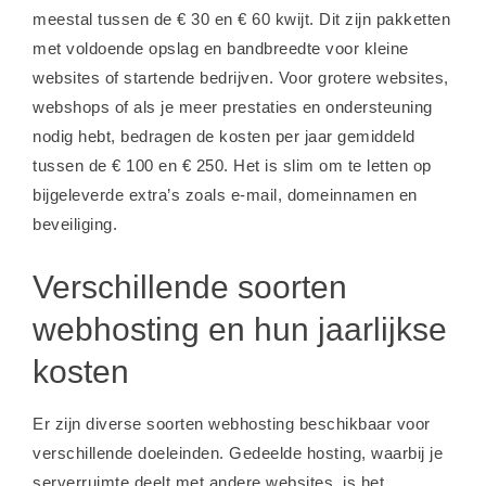
meestal tussen de € 30 en € 60 kwijt. Dit zijn pakketten
met voldoende opslag en bandbreedte voor kleine
websites of startende bedrijven. Voor grotere websites,
webshops of als je meer prestaties en ondersteuning
nodig hebt, bedragen de kosten per jaar gemiddeld
tussen de € 100 en € 250. Het is slim om te letten op
bijgeleverde extra’s zoals e-mail, domeinnamen en
beveiliging.
Verschillende soorten
webhosting en hun jaarlijkse
kosten
Er zijn diverse soorten webhosting beschikbaar voor
verschillende doeleinden. Gedeelde hosting, waarbij je
serverruimte deelt met andere websites, is het