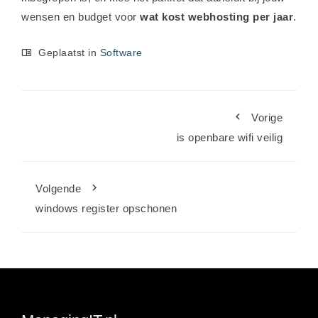
wensen en budget voor
wat kost webhosting per jaar
.
Geplaatst in
Software
Vorige
is openbare wifi veilig
Volgende
windows register opschonen