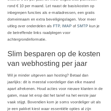
rond € 10 per maand. Let naast de basiskosten op
inbegrepen functies als e-mailadressen, een gratis
domeinnaam en extra beveiligingslagen. Voor meer
uitleg over onderdelen als
FTP
,
IMAP
of
SMTP
kun je
de betreffende links raadplegen voor
achtergrondinformatie.
Slim besparen op de kosten
van webhosting per jaar
Wil je minder uitgeven aan hosting? Betaal dan
jaarlijks: dit is meestal voordeliger dan elke maand
apart afrekenen. Houd acties voor nieuwe klanten in de
gaten, maar let erop dat het tarief na het eerste jaar
vaak stijgt. Bovendien kom je soms voordeliger uit als
je een pakket kiest waar essentiële opties al zijn