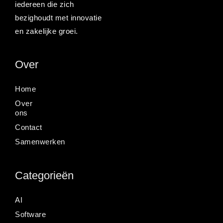
iedereen die zich
bezighoudt met innovatie
en zakelijke groei.
Over
Home
Over
ons
Contact
Samenwerken
Categorieën
AI
Software