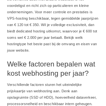
voordeligst en richt zich op particulieren en kleine
ondernemingen. Voor meer controle en prestaties is
VPS-hosting beschikbaar, tegen gemiddelde jaarprijzen
van € 120 tot € 350. Wil je volledige exclusiviteit, dan
biedt dedicated hosting uitkomst, waarvoor je € 600 tot
soms wel € 2.000 per jaar betaalt. Bekijk welk
hostingtype het beste past bij de omvang en eisen van
jouw website.
Welke factoren bepalen wat
kost webhosting per jaar?
Verschillende factoren sturen het uiteindelijke
prijskaartje van webhosting aan. Denk aan
opslagruimte (SSD of HDD), hoeveelheid dataverkeer,
processorsnelheid en beschikbaar intern geheugen.