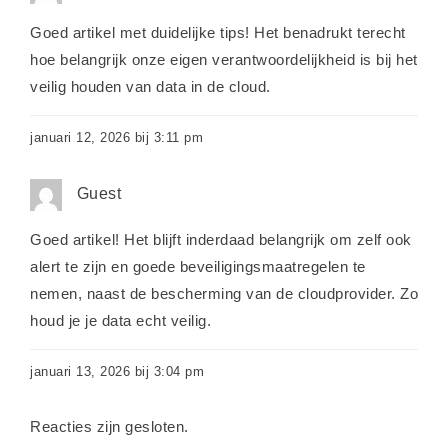
Goed artikel met duidelijke tips! Het benadrukt terecht
hoe belangrijk onze eigen verantwoordelijkheid is bij het
veilig houden van data in de cloud.
januari 12, 2026 bij 3:11 pm
Guest
Goed artikel! Het blijft inderdaad belangrijk om zelf ook
alert te zijn en goede beveiligingsmaatregelen te
nemen, naast de bescherming van de cloudprovider. Zo
houd je je data echt veilig.
januari 13, 2026 bij 3:04 pm
Reacties zijn gesloten.