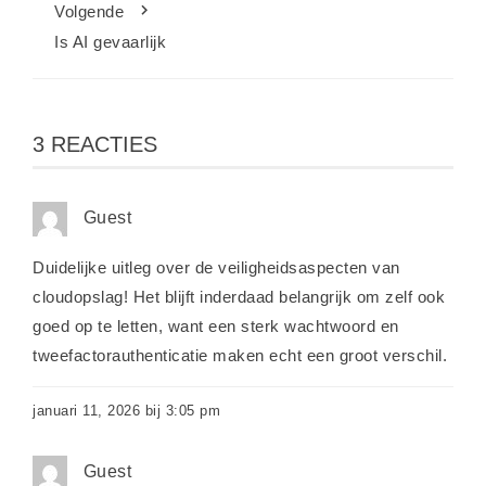
Volgende
Is AI gevaarlijk
3 REACTIES
Guest
Duidelijke uitleg over de veiligheidsaspecten van
cloudopslag! Het blijft inderdaad belangrijk om zelf ook
goed op te letten, want een sterk wachtwoord en
tweefactorauthenticatie maken echt een groot verschil.
januari 11, 2026 bij 3:05 pm
Guest