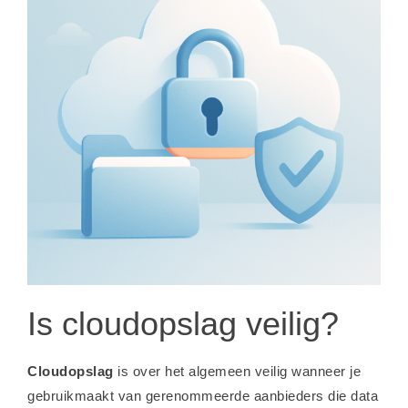
Is cloudopslag veilig?
Cloudopslag
is over het algemeen veilig wanneer je
gebruikmaakt van gerenommeerde aanbieders die data