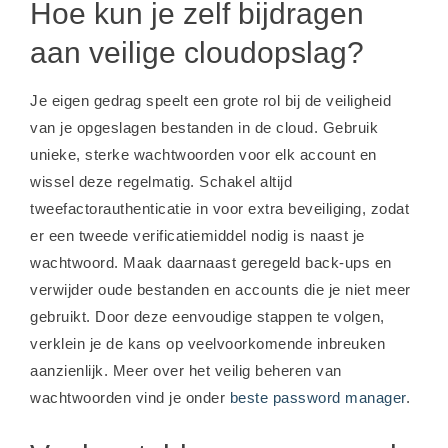
Hoe kun je zelf bijdragen
aan veilige cloudopslag?
Je eigen gedrag speelt een grote rol bij de veiligheid
van je opgeslagen bestanden in de cloud. Gebruik
unieke, sterke wachtwoorden voor elk account en
wissel deze regelmatig. Schakel altijd
tweefactorauthenticatie in voor extra beveiliging, zodat
er een tweede verificatiemiddel nodig is naast je
wachtwoord. Maak daarnaast geregeld back-ups en
verwijder oude bestanden en accounts die je niet meer
gebruikt. Door deze eenvoudige stappen te volgen,
verklein je de kans op veelvoorkomende inbreuken
aanzienlijk. Meer over het veilig beheren van
wachtwoorden vind je onder
beste password manager
.