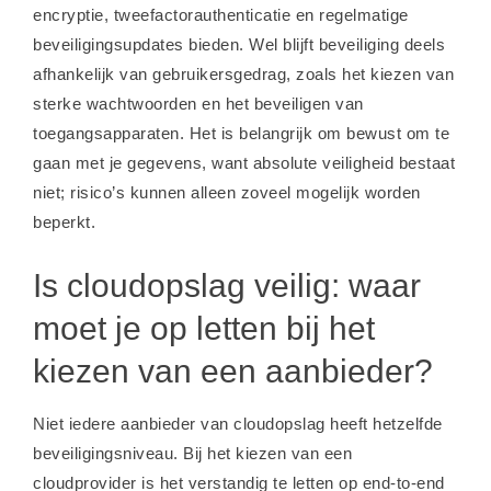
encryptie, tweefactorauthenticatie en regelmatige
beveiligingsupdates bieden. Wel blijft beveiliging deels
afhankelijk van gebruikersgedrag, zoals het kiezen van
sterke wachtwoorden en het beveiligen van
toegangsapparaten. Het is belangrijk om bewust om te
gaan met je gegevens, want absolute veiligheid bestaat
niet; risico’s kunnen alleen zoveel mogelijk worden
beperkt.
Is cloudopslag veilig: waar
moet je op letten bij het
kiezen van een aanbieder?
Niet iedere aanbieder van cloudopslag heeft hetzelfde
beveiligingsniveau. Bij het kiezen van een
cloudprovider is het verstandig te letten op end-to-end