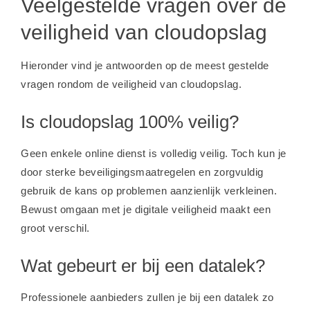
Veelgestelde vragen over de
veiligheid van cloudopslag
Hieronder vind je antwoorden op de meest gestelde
vragen rondom de veiligheid van cloudopslag.
Is cloudopslag 100% veilig?
Geen enkele online dienst is volledig veilig. Toch kun je
door sterke beveiligingsmaatregelen en zorgvuldig
gebruik de kans op problemen aanzienlijk verkleinen.
Bewust omgaan met je digitale veiligheid maakt een
groot verschil.
Wat gebeurt er bij een datalek?
Professionele aanbieders zullen je bij een datalek zo