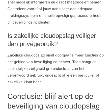
snel mogelijk informeren en direct maatregelen nemen.
Controleer vooraf of jouw aanbieder een adequaat
meldingssysteem en snelle opvolgingsprocedure heeft
bij beveiligingsincidenten.
Is zakelijke cloudopslag veiliger
dan privégebruik?
Zakelijke cloudopslag biedt doorgaans meer functies op
het gebied van beveiliging en beheer. Toch hangt de
uiteindelijke veiligheid grotendeels af van het
verantwoord gebruik, ongeacht of je een particulier of
zakelijke klant bent.
Conclusie: blijf alert op de
beveiliging van cloudopslag