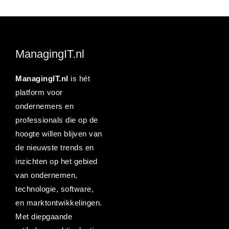
ManagingIT.nl
ManagingIT.nl
is hét
platform voor
ondernemers en
professionals die op de
hoogte willen blijven van
de nieuwste trends en
inzichten op het gebied
van ondernemen,
technologie, software,
en marktontwikkelingen.
Met diepgaande