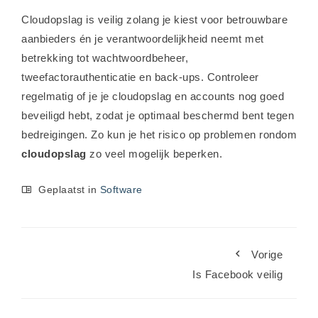
Cloudopslag is veilig zolang je kiest voor betrouwbare
aanbieders én je verantwoordelijkheid neemt met
betrekking tot wachtwoordbeheer,
tweefactorauthenticatie en back-ups. Controleer
regelmatig of je je cloudopslag en accounts nog goed
beveiligd hebt, zodat je optimaal beschermd bent tegen
bedreigingen. Zo kun je het risico op problemen rondom
cloudopslag
zo veel mogelijk beperken.
Geplaatst in
Software
Vorige
Is Facebook veilig