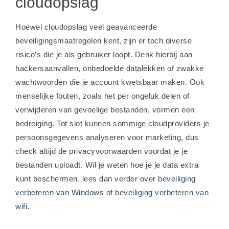
cloudopslag
Hoewel cloudopslag veel geavanceerde
beveiligingsmaatregelen kent, zijn er toch diverse
risico’s die je als gebruiker loopt. Denk hierbij aan
hackersaanvallen, onbedoelde datalekken of zwakke
wachtwoorden die je account kwetsbaar maken. Ook
menselijke fouten, zoals het per ongeluk delen of
verwijderen van gevoelige bestanden, vormen een
bedreiging. Tot slot kunnen sommige cloudproviders je
persoonsgegevens analyseren voor marketing, dus
check altijd de privacyvoorwaarden voordat je je
bestanden uploadt. Wil je weten hoe je je data extra
kunt beschermen, lees dan verder over
beveiliging
verbeteren van Windows
of
beveiliging verbeteren van
wifi
.