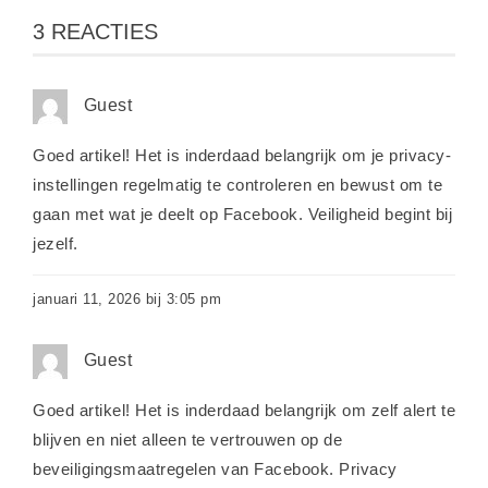
3 REACTIES
Guest
Goed artikel! Het is inderdaad belangrijk om je privacy-
instellingen regelmatig te controleren en bewust om te
gaan met wat je deelt op Facebook. Veiligheid begint bij
jezelf.
januari 11, 2026 bij 3:05 pm
Guest
Goed artikel! Het is inderdaad belangrijk om zelf alert te
blijven en niet alleen te vertrouwen op de
beveiligingsmaatregelen van Facebook. Privacy