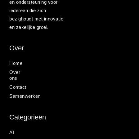
en ondersteuning voor
iedereen die zich
bezighoudt met innovatie
en zakelijke groei.
Over
Home
Over
ons
Contact
Samenwerken
Categorieën
AI