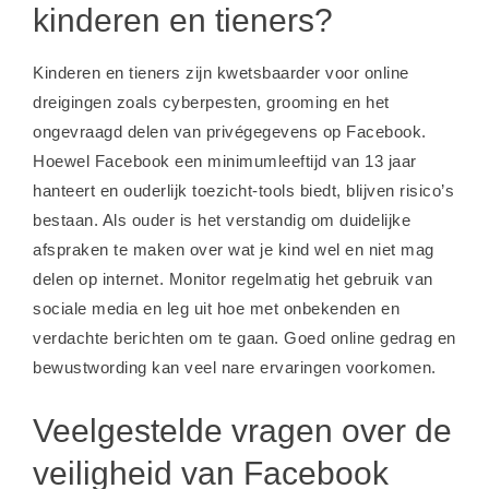
kinderen en tieners?
Kinderen en tieners zijn kwetsbaarder voor online
dreigingen zoals cyberpesten, grooming en het
ongevraagd delen van privégegevens op Facebook.
Hoewel Facebook een minimumleeftijd van 13 jaar
hanteert en ouderlijk toezicht-tools biedt, blijven risico’s
bestaan. Als ouder is het verstandig om duidelijke
afspraken te maken over wat je kind wel en niet mag
delen op internet. Monitor regelmatig het gebruik van
sociale media en leg uit hoe met onbekenden en
verdachte berichten om te gaan. Goed online gedrag en
bewustwording kan veel nare ervaringen voorkomen.
Veelgestelde vragen over de
veiligheid van Facebook