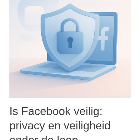
Is Facebook veilig:
privacy en veiligheid
onder de loep