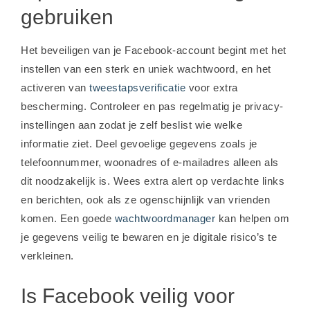
gebruiken
Het beveiligen van je Facebook-account begint met het
instellen van een sterk en uniek wachtwoord, en het
activeren van
tweestapsverificatie
voor extra
bescherming. Controleer en pas regelmatig je privacy-
instellingen aan zodat je zelf beslist wie welke
informatie ziet. Deel gevoelige gegevens zoals je
telefoonnummer, woonadres of e-mailadres alleen als
dit noodzakelijk is. Wees extra alert op verdachte links
en berichten, ook als ze ogenschijnlijk van vrienden
komen. Een goede
wachtwoordmanager
kan helpen om
je gegevens veilig te bewaren en je digitale risico’s te
verkleinen.
Is Facebook veilig voor