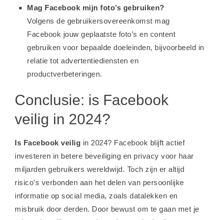
Mag Facebook mijn foto’s gebruiken?
Volgens de gebruikersovereenkomst mag
Facebook jouw geplaatste foto’s en content
gebruiken voor bepaalde doeleinden, bijvoorbeeld in
relatie tot advertentiediensten en
productverbeteringen.
Conclusie: is Facebook
veilig in 2024?
Is Facebook veilig
in 2024? Facebook blijft actief
investeren in betere beveiliging en privacy voor haar
miljarden gebruikers wereldwijd. Toch zijn er altijd
risico’s verbonden aan het delen van persoonlijke
informatie op social media, zoals datalekken en
misbruik door derden. Door bewust om te gaan met je