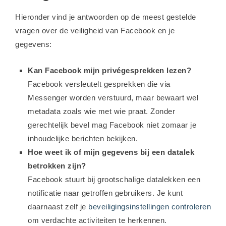
Hieronder vind je antwoorden op de meest gestelde
vragen over de veiligheid van Facebook en je
gegevens:
Kan Facebook mijn privégesprekken lezen?
Facebook versleutelt gesprekken die via
Messenger worden verstuurd, maar bewaart wel
metadata zoals wie met wie praat. Zonder
gerechtelijk bevel mag Facebook niet zomaar je
inhoudelijke berichten bekijken.
Hoe weet ik of mijn gegevens bij een datalek
betrokken zijn?
Facebook stuurt bij grootschalige datalekken een
notificatie naar getroffen gebruikers. Je kunt
daarnaast zelf je
beveiligingsinstellingen controleren
om verdachte activiteiten te herkennen.