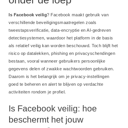
Is Facebook veilig
? Facebook maakt gebruik van
verschillende beveiligingsmaatregelen zoals
tweestapsverificatie, data-encryptie en AI-gedreven
detectiesystemen, waardoor het platform in de basis
als relatief veilig kan worden beschouwd. Toch blijft het
risico op datalekken, phishing en privacyschendingen
bestaan, vooral wanneer gebruikers persoonlijke
gegevens delen of zwakke wachtwoorden gebruiken.
Daarom is het belangrijk om je privacy-instellingen
goed te beheren en alert te blijven op verdachte
activiteiten rondom je profiel.
Is Facebook veilig: hoe
beschermt het jouw