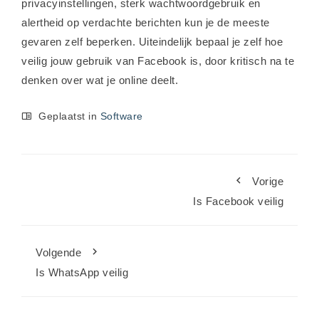
privacyinstellingen, sterk wachtwoordgebruik en
alertheid op verdachte berichten kun je de meeste
gevaren zelf beperken. Uiteindelijk bepaal je zelf hoe
veilig jouw gebruik van Facebook is, door kritisch na te
denken over wat je online deelt.
Geplaatst in
Software
Vorige
Is Facebook veilig
Volgende
Is WhatsApp veilig