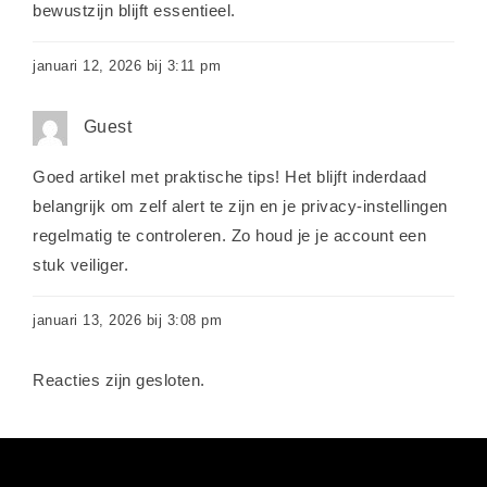
bewustzijn blijft essentieel.
januari 12, 2026 bij 3:11 pm
Guest
Goed artikel met praktische tips! Het blijft inderdaad
belangrijk om zelf alert te zijn en je privacy-instellingen
regelmatig te controleren. Zo houd je je account een
stuk veiliger.
januari 13, 2026 bij 3:08 pm
Reacties zijn gesloten.