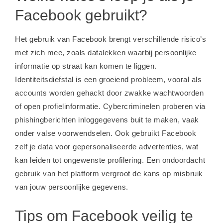
Facebook gebruikt?
Het gebruik van Facebook brengt verschillende risico’s
met zich mee, zoals datalekken waarbij persoonlijke
informatie op straat kan komen te liggen.
Identiteitsdiefstal is een groeiend probleem, vooral als
accounts worden gehackt door zwakke wachtwoorden
of open profielinformatie. Cybercriminelen proberen via
phishingberichten inloggegevens buit te maken, vaak
onder valse voorwendselen. Ook gebruikt Facebook
zelf je data voor gepersonaliseerde advertenties, wat
kan leiden tot ongewenste profilering. Een ondoordacht
gebruik van het platform vergroot de kans op misbruik
van jouw persoonlijke gegevens.
Tips om Facebook veilig te