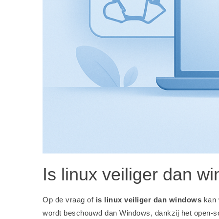
Is linux veiliger dan 
Op de vraag of
is linux veiliger dan windows
kan 
wordt beschouwd dan Windows, dankzij het open-so