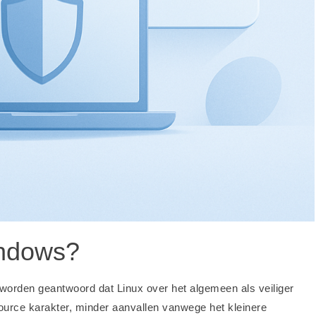
windows?
worden geantwoord dat Linux over het algemeen als veiliger
urce karakter, minder aanvallen vanwege het kleinere