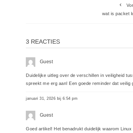
Vor
wat is packet 
3 REACTIES
Guest
Duidelijke uitleg over de verschillen in veiligheid 
spreekt me erg aan! Een goede reminder dat veilig g
januari 31, 2026 bij 6:54 pm
Guest
Goed artikel! Het benadrukt duidelijk waarom Linux v