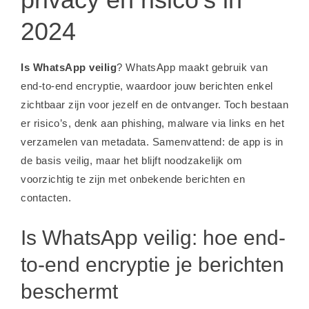
2024
Is WhatsApp veilig
? WhatsApp maakt gebruik van
end-to-end encryptie, waardoor jouw berichten enkel
zichtbaar zijn voor jezelf en de ontvanger. Toch bestaan
er risico’s, denk aan phishing, malware via links en het
verzamelen van metadata. Samenvattend: de app is in
de basis veilig, maar het blijft noodzakelijk om
voorzichtig te zijn met onbekende berichten en
contacten.
Is WhatsApp veilig: hoe end-
to-end encryptie je berichten
beschermt