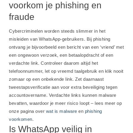
voorkom je phishing en
fraude
Cybercriminelen worden steeds slimmer in het
misleiden van WhatsApp-gebruikers. Bij phishing
ontvang je bijvoorbeeld een bericht van een ‘vriend’ met
een ongewoon verzoek, een betaalopdracht of een
verdachte link. Controleer daarom altijd het
telefoonnummer, let op vreemd taalgebruik en klik nooit
zomaar op een onbekende link. Zet daarnaast
tweestapsverificatie aan voor extra beveiliging tegen
accountovername. Verdachte links kunnen malware
bevatten, waardoor je meer risico loopt – lees meer op
onze pagina over
wat is malware
en
phishing
voorkomen
.
Is WhatsApp veilig in