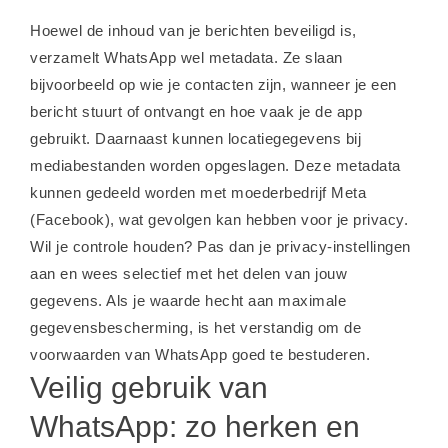
Hoewel de inhoud van je berichten beveiligd is,
verzamelt WhatsApp wel metadata. Ze slaan
bijvoorbeeld op wie je contacten zijn, wanneer je een
bericht stuurt of ontvangt en hoe vaak je de app
gebruikt. Daarnaast kunnen locatiegegevens bij
mediabestanden worden opgeslagen. Deze metadata
kunnen gedeeld worden met moederbedrijf Meta
(Facebook), wat gevolgen kan hebben voor je privacy.
Wil je controle houden? Pas dan je privacy-instellingen
aan en wees selectief met het delen van jouw
gegevens. Als je waarde hecht aan maximale
gegevensbescherming, is het verstandig om de
voorwaarden van WhatsApp goed te bestuderen.
Veilig gebruik van
WhatsApp: zo herken en