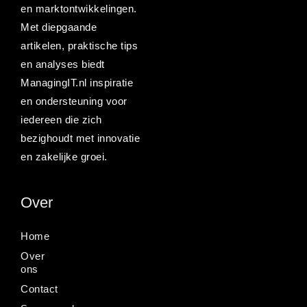
en marktontwikkelingen.
Met diepgaande
artikelen, praktische tips
en analyses biedt
ManagingIT.nl inspiratie
en ondersteuning voor
iedereen die zich
bezighoudt met innovatie
en zakelijke groei.
Over
Home
Over
ons
Contact