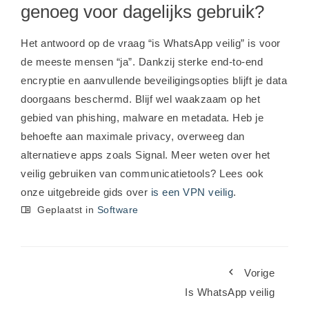
genoeg voor dagelijks gebruik?
Het antwoord op de vraag “is WhatsApp veilig” is voor
de meeste mensen “ja”. Dankzij sterke end-to-end
encryptie en aanvullende beveiligingsopties blijft je data
doorgaans beschermd. Blijf wel waakzaam op het
gebied van phishing, malware en metadata. Heb je
behoefte aan maximale privacy, overweeg dan
alternatieve apps zoals Signal. Meer weten over het
veilig gebruiken van communicatietools? Lees ook
onze uitgebreide gids over
is een VPN veilig
.
Geplaatst in
Software
Vorige
Is WhatsApp veilig