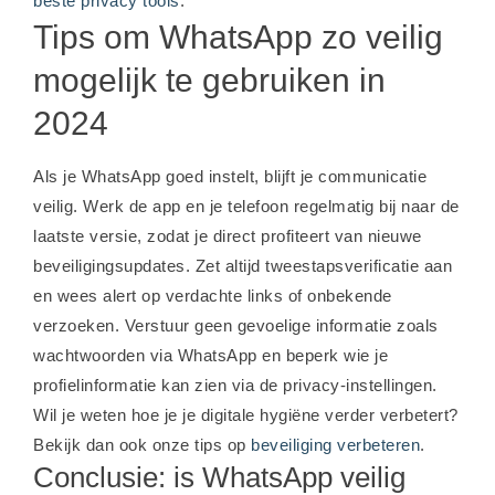
beste privacy tools
.
Tips om WhatsApp zo veilig
mogelijk te gebruiken in
2024
Als je WhatsApp goed instelt, blijft je communicatie
veilig. Werk de app en je telefoon regelmatig bij naar de
laatste versie, zodat je direct profiteert van nieuwe
beveiligingsupdates. Zet altijd tweestapsverificatie aan
en wees alert op verdachte links of onbekende
verzoeken. Verstuur geen gevoelige informatie zoals
wachtwoorden via WhatsApp en beperk wie je
profielinformatie kan zien via de privacy-instellingen.
Wil je weten hoe je je digitale hygiëne verder verbetert?
Bekijk dan ook onze tips op
beveiliging verbeteren
.
Conclusie: is WhatsApp veilig