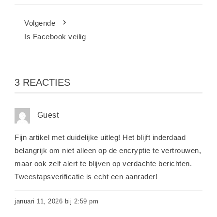
Volgende
Is Facebook veilig
3 REACTIES
Guest
Fijn artikel met duidelijke uitleg! Het blijft inderdaad
belangrijk om niet alleen op de encryptie te vertrouwen,
maar ook zelf alert te blijven op verdachte berichten.
Tweestapsverificatie is echt een aanrader!
januari 11, 2026 bij 2:59 pm