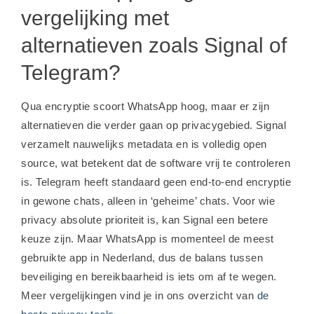
vergelijking met
alternatieven zoals Signal of
Telegram?
Qua encryptie scoort WhatsApp hoog, maar er zijn
alternatieven die verder gaan op privacygebied. Signal
verzamelt nauwelijks metadata en is volledig open
source, wat betekent dat de software vrij te controleren
is. Telegram heeft standaard geen end-to-end encryptie
in gewone chats, alleen in ‘geheime’ chats. Voor wie
privacy absolute prioriteit is, kan Signal een betere
keuze zijn. Maar WhatsApp is momenteel de meest
gebruikte app in Nederland, dus de balans tussen
beveiliging en bereikbaarheid is iets om af te wegen.
Meer vergelijkingen vind je in ons overzicht van
de