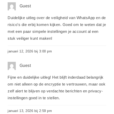
Guest
Duidelijke uitleg over de veiligheid van WhatsApp en de
risico’s die erbij komen kijken. Goed om te weten dat je
met een paar simpele instellingen je account al een
stuk veiliger kunt maken!
januari 12, 2026 bij 3:00 pm
Guest
Fijne en duidelijke uitleg! Het blijft inderdaad belangrijk
om niet alleen op de encryptie te vertrouwen, maar ook
zelf alert te blijven op verdachte berichten en privacy-
instellingen goed in te stellen.
januari 13, 2026 bij 2:59 pm