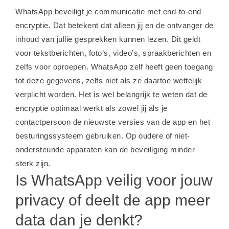
WhatsApp beveiligt je communicatie met end-to-end
encryptie. Dat betekent dat alleen jij en de ontvanger de
inhoud van jullie gesprekken kunnen lezen. Dit geldt
voor tekstberichten, foto’s, video’s, spraakberichten en
zelfs voor oproepen. WhatsApp zelf heeft geen toegang
tot deze gegevens, zelfs niet als ze daartoe wettelijk
verplicht worden. Het is wel belangrijk te weten dat de
encryptie optimaal werkt als zowel jij als je
contactpersoon de nieuwste versies van de app en het
besturingssysteem gebruiken. Op oudere of niet-
ondersteunde apparaten kan de beveiliging minder
sterk zijn.
Is WhatsApp veilig voor jouw
privacy of deelt de app meer
data dan je denkt?