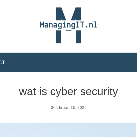
CT
wat is cyber security
februari 15, 2026