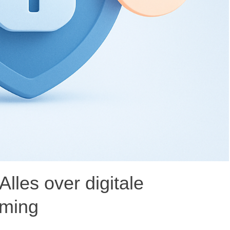
Alles over digitale
rming