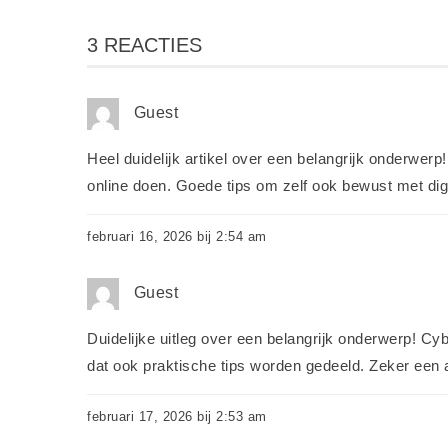
3 REACTIES
Guest
Heel duidelijk artikel over een belangrijk onderwerp
online doen. Goede tips om zelf ook bewust met digi
februari 16, 2026 bij 2:54 am
Guest
Duidelijke uitleg over een belangrijk onderwerp! Cy
dat ook praktische tips worden gedeeld. Zeker een aa
februari 17, 2026 bij 2:53 am