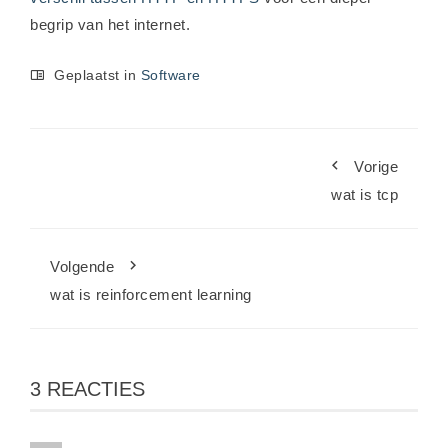
begrip van het internet.
Geplaatst in
Software
Vorige
wat is tcp
Volgende
wat is reinforcement learning
3 REACTIES