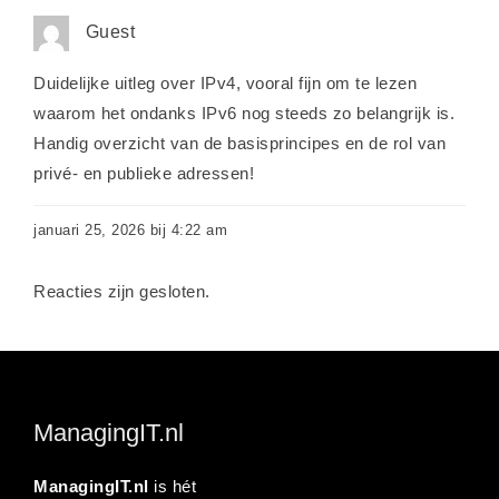
Guest
Duidelijke uitleg over IPv4, vooral fijn om te lezen
waarom het ondanks IPv6 nog steeds zo belangrijk is.
Handig overzicht van de basisprincipes en de rol van
privé- en publieke adressen!
januari 25, 2026 bij 4:22 am
Reacties zijn gesloten.
ManagingIT.nl
ManagingIT.nl
is hét