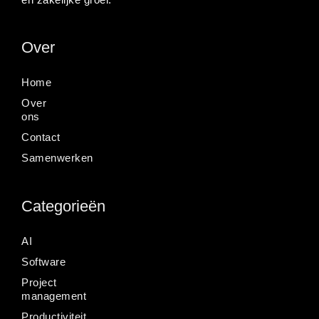
Over
Home
Over
ons
Contact
Samenwerken
Categorieën
AI
Software
Project
management
Productiviteit