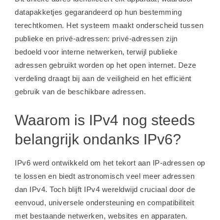
datapakketjes gegarandeerd op hun bestemming
terechtkomen. Het systeem maakt onderscheid tussen
publieke en privé-adressen: privé-adressen zijn
bedoeld voor interne netwerken, terwijl publieke
adressen gebruikt worden op het open internet. Deze
verdeling draagt bij aan de veiligheid en het efficiënt
gebruik van de beschikbare adressen.
Waarom is IPv4 nog steeds
belangrijk ondanks IPv6?
IPv6 werd ontwikkeld om het tekort aan IP-adressen op
te lossen en biedt astronomisch veel meer adressen
dan IPv4. Toch blijft IPv4 wereldwijd cruciaal door de
eenvoud, universele ondersteuning en compatibiliteit
met bestaande netwerken, websites en apparaten.