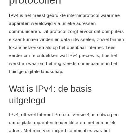
IPv4
is het meest gebruikte internetprotocol waarmee
apparaten wereldwijd via unieke adressen
communiceren. Dit protocol zorgt ervoor dat computers
elkaar kunnen vinden en data uitwisselen, zowel binnen
lokale netwerken als op het openbaar internet. Lees
verder om te ontdekken wat IPv4 precies is, hoe het
werkt en waarom het nog steeds onmisbaar is in het
huidige digitale landschap.
Wat is IPv4: de basis
uitgelegd
IPv4, oftewel Internet Protocol versie 4, is ontworpen
om digitale apparaten te identificeren met een uniek
adres. Met ruim vier miljard combinaties was het