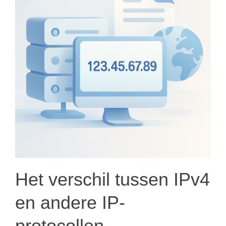
Het verschil tussen IPv4
en andere IP-
protocollen