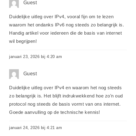
Guest
Duidelijke uitleg over IPv4, vooral fijn om te lezen
waarom het ondanks IPv6 nog steeds zo belangrijk is.
Handig artikel voor iedereen die de basis van internet
wil begrijpen!
januari 23, 2026 bij 4:20 am
Guest
Duidelijke uitleg over IPv4 en waarom het nog steeds
zo belangrijk is. Het blijft indrukwekkend hoe zo’n oud
protocol nog steeds de basis vormt van ons internet.
Goede aanvulling op de technische kennis!
januari 24, 2026 bij 4:21 am