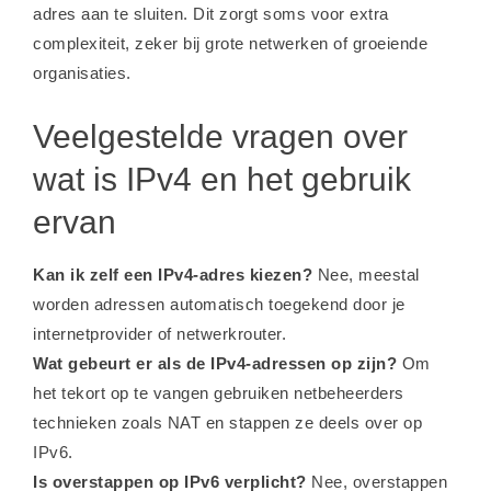
adres aan te sluiten. Dit zorgt soms voor extra
complexiteit, zeker bij grote netwerken of groeiende
organisaties.
Veelgestelde vragen over
wat is IPv4 en het gebruik
ervan
Kan ik zelf een IPv4-adres kiezen?
Nee, meestal
worden adressen automatisch toegekend door je
internetprovider of netwerkrouter.
Wat gebeurt er als de IPv4-adressen op zijn?
Om
het tekort op te vangen gebruiken netbeheerders
technieken zoals NAT en stappen ze deels over op
IPv6.
Is overstappen op IPv6 verplicht?
Nee, overstappen