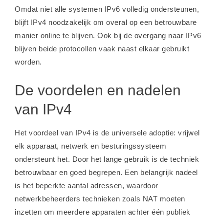
Omdat niet alle systemen IPv6 volledig ondersteunen,
blijft IPv4 noodzakelijk om overal op een betrouwbare
manier online te blijven. Ook bij de overgang naar IPv6
blijven beide protocollen vaak naast elkaar gebruikt
worden.
De voordelen en nadelen
van IPv4
Het voordeel van IPv4 is de universele adoptie: vrijwel
elk apparaat, netwerk en besturingssysteem
ondersteunt het. Door het lange gebruik is de techniek
betrouwbaar en goed begrepen. Een belangrijk nadeel
is het beperkte aantal adressen, waardoor
netwerkbeheerders technieken zoals NAT moeten
inzetten om meerdere apparaten achter één publiek