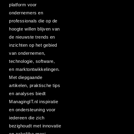
platform voor
ondernemers en
professionals die op de
hoogte willen blijven van
de nieuwste trends en
inzichten op het gebied
van ondernemen,
technologie, software,
en marktontwikkelingen.
Met diepgaande
artikelen, praktische tips
en analyses biedt
ManagingIT.nl inspiratie
en ondersteuning voor
iedereen die zich
bezighoudt met innovatie
en zakelijke groei.