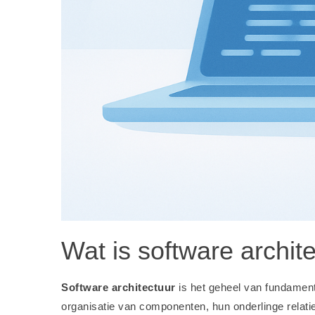
Wat is software archit
Software architectuur
is het geheel van fundament
organisatie van componenten, hun onderlinge relatie