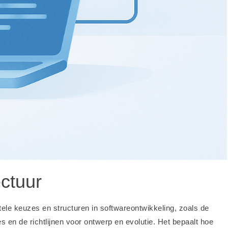
ectuur
ele keuzes en structuren in softwareontwikkeling, zoals de
s en de richtlijnen voor ontwerp en evolutie. Het bepaalt hoe