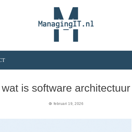
CT
wat is software architectuur
februari 19, 2026