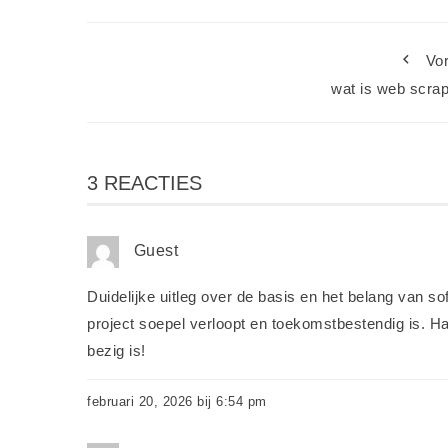
Vor
wat is web scrap
3 REACTIES
Guest
Duidelijke uitleg over de basis en het belang van so
project soepel verloopt en toekomstbestendig is. H
bezig is!
februari 20, 2026 bij 6:54 pm