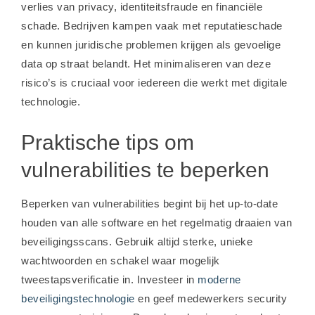
verlies van privacy, identiteitsfraude en financiële
schade. Bedrijven kampen vaak met reputatieschade
en kunnen juridische problemen krijgen als gevoelige
data op straat belandt. Het minimaliseren van deze
risico’s is cruciaal voor iedereen die werkt met digitale
technologie.
Praktische tips om
vulnerabilities te beperken
Beperken van vulnerabilities begint bij het up-to-date
houden van alle software en het regelmatig draaien van
beveiligingsscans. Gebruik altijd sterke, unieke
wachtwoorden en schakel waar mogelijk
tweestapsverificatie in. Investeer in
moderne
beveiligingstechnologie
en geef medewerkers security