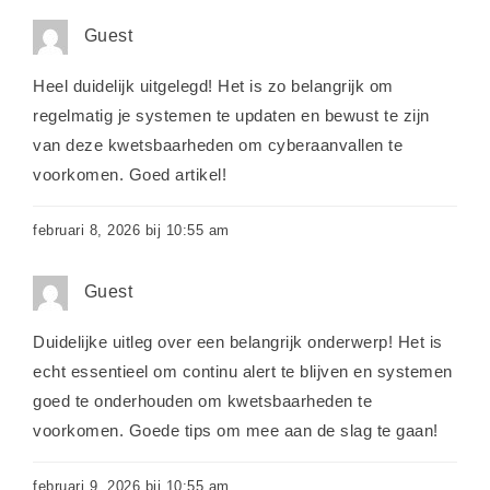
Guest
Heel duidelijk uitgelegd! Het is zo belangrijk om
regelmatig je systemen te updaten en bewust te zijn
van deze kwetsbaarheden om cyberaanvallen te
voorkomen. Goed artikel!
februari 8, 2026 bij 10:55 am
Guest
Duidelijke uitleg over een belangrijk onderwerp! Het is
echt essentieel om continu alert te blijven en systemen
goed te onderhouden om kwetsbaarheden te
voorkomen. Goede tips om mee aan de slag te gaan!
februari 9, 2026 bij 10:55 am