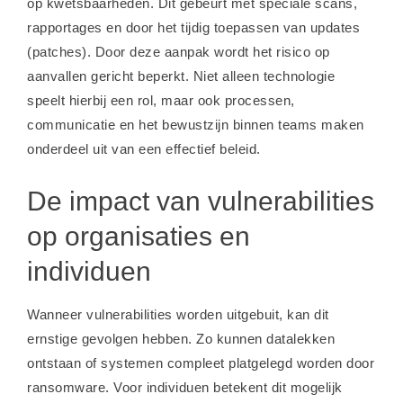
op kwetsbaarheden. Dit gebeurt met speciale scans,
rapportages en door het tijdig toepassen van updates
(patches). Door deze aanpak wordt het risico op
aanvallen gericht beperkt. Niet alleen technologie
speelt hierbij een rol, maar ook processen,
communicatie en het bewustzijn binnen teams maken
onderdeel uit van een effectief beleid.
De impact van vulnerabilities
op organisaties en
individuen
Wanneer vulnerabilities worden uitgebuit, kan dit
ernstige gevolgen hebben. Zo kunnen datalekken
ontstaan of systemen compleet platgelegd worden door
ransomware. Voor individuen betekent dit mogelijk