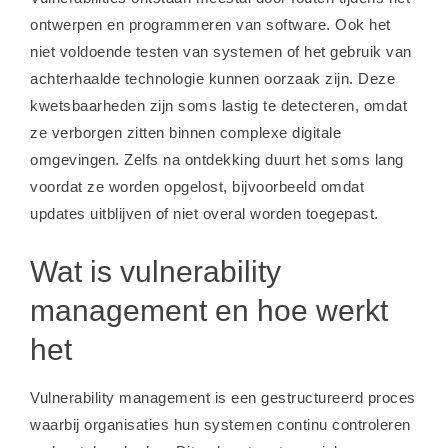
ontwerpen en programmeren van software. Ook het
niet voldoende testen van systemen of het gebruik van
achterhaalde technologie kunnen oorzaak zijn. Deze
kwetsbaarheden zijn soms lastig te detecteren, omdat
ze verborgen zitten binnen complexe digitale
omgevingen. Zelfs na ontdekking duurt het soms lang
voordat ze worden opgelost, bijvoorbeeld omdat
updates uitblijven of niet overal worden toegepast.
Wat is vulnerability
management en hoe werkt
het
Vulnerability management is een gestructureerd proces
waarbij organisaties hun systemen continu controleren