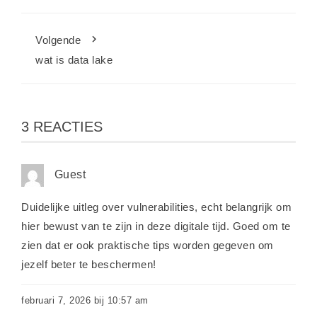
Volgende
wat is data lake
3 REACTIES
Guest
Duidelijke uitleg over vulnerabilities, echt belangrijk om
hier bewust van te zijn in deze digitale tijd. Goed om te
zien dat er ook praktische tips worden gegeven om
jezelf beter te beschermen!
februari 7, 2026 bij 10:57 am