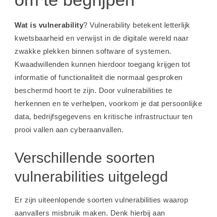
Wat is vulnerability
? Vulnerability betekent letterlijk
kwetsbaarheid en verwijst in de digitale wereld naar
zwakke plekken binnen software of systemen.
Kwaadwillenden kunnen hierdoor toegang krijgen tot
informatie of functionaliteit die normaal gesproken
beschermd hoort te zijn. Door vulnerabilities te
herkennen en te verhelpen, voorkom je dat persoonlijke
data, bedrijfsgegevens en kritische infrastructuur ten
prooi vallen aan cyberaanvallen.
Verschillende soorten
vulnerabilities uitgelegd
Er zijn uiteenlopende soorten vulnerabilities waarop
aanvallers misbruik maken. Denk hierbij aan