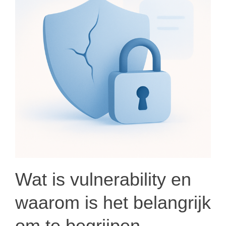
Wat is vulnerability en
waarom is het belangrijk
om te begrijpen