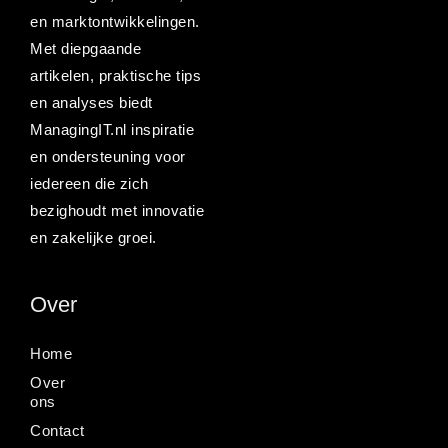
en marktontwikkelingen.
Met diepgaande
artikelen, praktische tips
en analyses biedt
ManagingIT.nl inspiratie
en ondersteuning voor
iedereen die zich
bezighoudt met innovatie
en zakelijke groei.
Over
Home
Over
ons
Contact