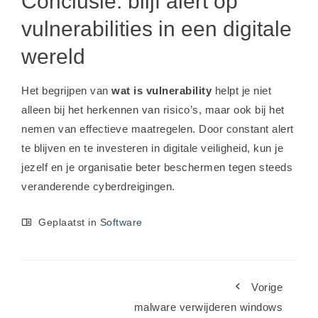
Conclusie: blijf alert op
vulnerabilities in een digitale
wereld
Het begrijpen van
wat is vulnerability
helpt je niet
alleen bij het herkennen van risico’s, maar ook bij het
nemen van effectieve maatregelen. Door constant alert
te blijven en te investeren in digitale veiligheid, kun je
jezelf en je organisatie beter beschermen tegen steeds
veranderende cyberdreigingen.
Geplaatst in
Software
Vorige
malware verwijderen windows