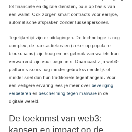
tot financiële en digitale diensten, puur op basis van
een wallet. Ook zorgen smart contracts voor eerlijke,
automatische afspraken zonder tussenpersonen.
Tegelijkertijd zijn er uitdagingen. De technologie is nog
complex, de transactiekosten (zeker op populaire
blockchains) zijn hoog en het gebruik van wallets kan
verwarrend zijn voor beginners. Daarnaast zijn web3-
platforms soms nog minder gebruiksvriendelijk of
minder snel dan hun traditionele tegenhangers. Voor
een veiligere ervaring lees je meer over
beveiliging
verbeteren
en
bescherming tegen malware
in de
digitale wereld.
De toekomst van web3:
kansen en impact op de