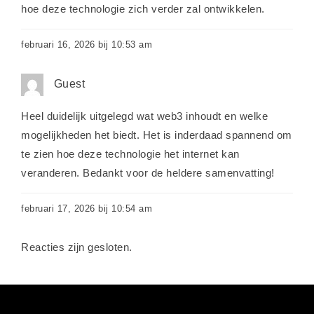
hoe deze technologie zich verder zal ontwikkelen.
februari 16, 2026 bij 10:53 am
Guest
Heel duidelijk uitgelegd wat web3 inhoudt en welke
mogelijkheden het biedt. Het is inderdaad spannend om
te zien hoe deze technologie het internet kan
veranderen. Bedankt voor de heldere samenvatting!
februari 17, 2026 bij 10:54 am
Reacties zijn gesloten.