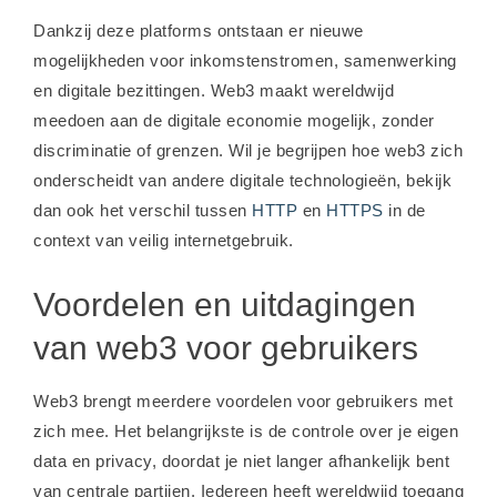
Dankzij deze platforms ontstaan er nieuwe
mogelijkheden voor inkomstenstromen, samenwerking
en digitale bezittingen. Web3 maakt wereldwijd
meedoen aan de digitale economie mogelijk, zonder
discriminatie of grenzen. Wil je begrijpen hoe web3 zich
onderscheidt van andere digitale technologieën, bekijk
dan ook het verschil tussen
HTTP
en
HTTPS
in de
context van veilig internetgebruik.
Voordelen en uitdagingen
van web3 voor gebruikers
Web3 brengt meerdere voordelen voor gebruikers met
zich mee. Het belangrijkste is de controle over je eigen
data en privacy, doordat je niet langer afhankelijk bent
van centrale partijen. Iedereen heeft wereldwijd toegang