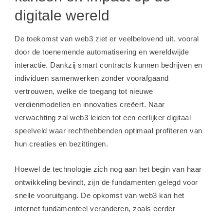
digitale wereld
De toekomst van web3 ziet er veelbelovend uit, vooral
door de toenemende automatisering en wereldwijde
interactie. Dankzij smart contracts kunnen bedrijven en
individuen samenwerken zonder voorafgaand
vertrouwen, welke de toegang tot nieuwe
verdienmodellen en innovaties creëert. Naar
verwachting zal web3 leiden tot een eerlijker digitaal
speelveld waar rechthebbenden optimaal profiteren van
hun creaties en bezittingen.
Hoewel de technologie zich nog aan het begin van haar
ontwikkeling bevindt, zijn de fundamenten gelegd voor
snelle vooruitgang. De opkomst van web3 kan het
internet fundamenteel veranderen, zoals eerder