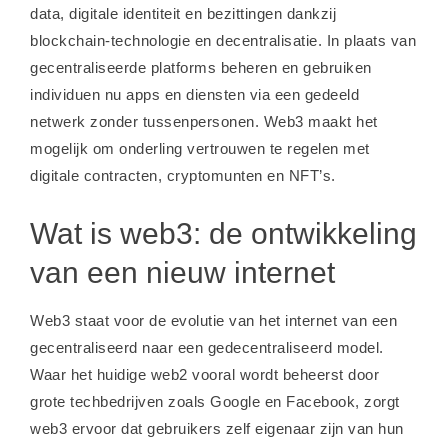
data, digitale identiteit en bezittingen dankzij
blockchain-technologie en decentralisatie. In plaats van
gecentraliseerde platforms beheren en gebruiken
individuen nu apps en diensten via een gedeeld
netwerk zonder tussenpersonen. Web3 maakt het
mogelijk om onderling vertrouwen te regelen met
digitale contracten, cryptomunten en NFT’s.
Wat is web3: de ontwikkeling
van een nieuw internet
Web3 staat voor de evolutie van het internet van een
gecentraliseerd naar een gedecentraliseerd model.
Waar het huidige web2 vooral wordt beheerst door
grote techbedrijven zoals Google en Facebook, zorgt
web3 ervoor dat gebruikers zelf eigenaar zijn van hun