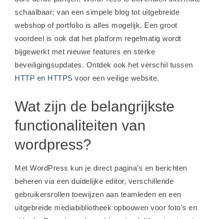
schaalbaar; van een simpele blog tot uitgebreide
webshop of portfolio is alles mogelijk. Een groot
voordeel is ook dat het platform regelmatig wordt
bijgewerkt met nieuwe features en sterke
beveiligingsupdates. Ontdek ook het verschil tussen
HTTP en HTTPS
voor een veilige website.
Wat zijn de belangrijkste
functionaliteiten van
wordpress?
Met WordPress kun je direct pagina’s en berichten
beheren via een duidelijke editor, verschillende
gebruikersrollen toewijzen aan teamleden en een
uitgebreide mediabibliotheek opbouwen voor foto’s en