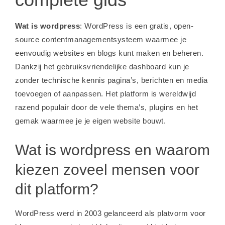
Wat is wordpress
: WordPress is een gratis, open-
source contentmanagementsysteem waarmee je
eenvoudig websites en blogs kunt maken en beheren.
Dankzij het gebruiksvriendelijke dashboard kun je
zonder technische kennis pagina’s, berichten en media
toevoegen of aanpassen. Het platform is wereldwijd
razend populair door de vele thema’s, plugins en het
gemak waarmee je je eigen website bouwt.
Wat is wordpress en waarom
kiezen zoveel mensen voor
dit platform?
WordPress werd in 2003 gelanceerd als platvorm voor