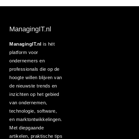
ManagingIT.nl
ManagingIT.nl
is hét
platform voor
ondernemers en
professionals die op de
hoogte willen blijven van
de nieuwste trends en
inzichten op het gebied
van ondernemen,
technologie, software,
en marktontwikkelingen.
Met diepgaande
artikelen, praktische tips