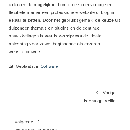
iedereen de mogelijkheid om op een eenvoudige en
flexibele manier een professionele website of blog in
elkaar te zetten. Door het gebruiksgemak, de keuze uit
duizenden thema’s en plugins en de continue
ontwikkelingen is
wat is wordpress
de ideale
oplossing voor zowel beginnende als ervaren
websitebouwers.
Geplaatst in
Software
Vorige
is chatgpt veilig
Volgende
laptop sneller maken