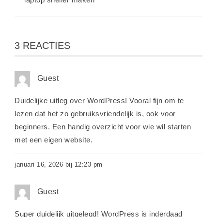
3 REACTIES
Guest
Duidelijke uitleg over WordPress! Vooral fijn om te
lezen dat het zo gebruiksvriendelijk is, ook voor
beginners. Een handig overzicht voor wie wil starten
met een eigen website.
januari 16, 2026 bij 12:23 pm
Guest
Super duidelijk uitgelegd! WordPress is inderdaad