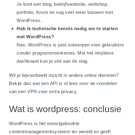
Je kunt een blog, bedrijfswebsite, webshop,
portfolio, forum en nog veel meer bouwen met
WordPress.
Heb ik technische kennis nodig om te starten
met WordPress?
Nee, WordPress is juist ontworpen voor gebruikers
zonder programmeerkennis. Met het intuïtieve
dashboard kun je vlot aan de slag.
Wil je bijvoorbeeld inzicht in andere online diensten?
Bekijk dan
wat een API is
of lees over
de voordelen
van een VPN
voor extra privacy.
Wat is wordpress: conclusie
WordPress is hét meestgebruikte
contentmanagementsysteem ter wereld en geeft