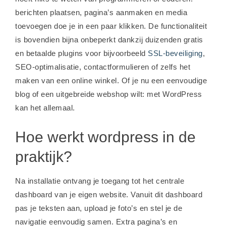
berichten plaatsen, pagina’s aanmaken en media
toevoegen doe je in een paar klikken. De functionaliteit
is bovendien bijna onbeperkt dankzij duizenden gratis
en betaalde plugins voor bijvoorbeeld
SSL-beveiliging
,
SEO-optimalisatie, contactformulieren of zelfs het
maken van een online winkel. Of je nu een eenvoudige
blog of een uitgebreide webshop wilt: met WordPress
kan het allemaal.
Hoe werkt wordpress in de
praktijk?
Na installatie ontvang je toegang tot het centrale
dashboard van je eigen website. Vanuit dit dashboard
pas je teksten aan, upload je foto’s en stel je de
navigatie eenvoudig samen. Extra pagina’s en