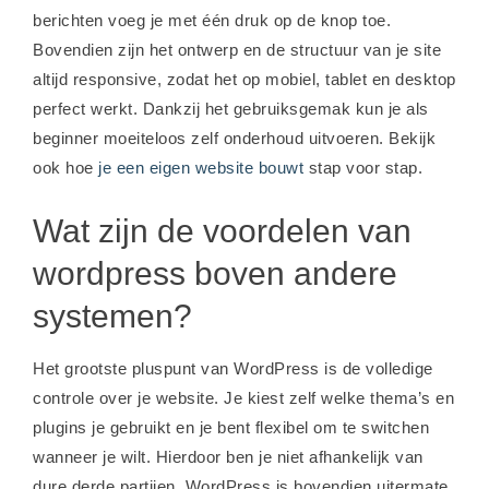
berichten voeg je met één druk op de knop toe.
Bovendien zijn het ontwerp en de structuur van je site
altijd responsive, zodat het op mobiel, tablet en desktop
perfect werkt. Dankzij het gebruiksgemak kun je als
beginner moeiteloos zelf onderhoud uitvoeren. Bekijk
ook hoe
je een eigen website bouwt
stap voor stap.
Wat zijn de voordelen van
wordpress boven andere
systemen?
Het grootste pluspunt van WordPress is de volledige
controle over je website. Je kiest zelf welke thema’s en
plugins je gebruikt en je bent flexibel om te switchen
wanneer je wilt. Hierdoor ben je niet afhankelijk van
dure derde partijen. WordPress is bovendien uitermate