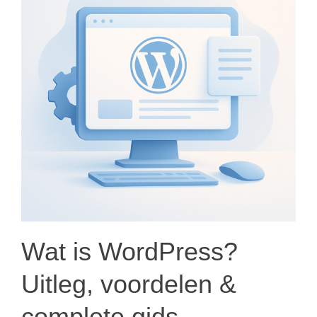
Wat is WordPress?
Uitleg, voordelen &
complete gids