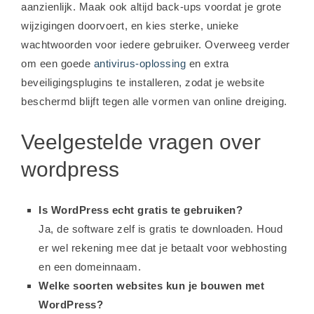
aanzienlijk. Maak ook altijd back-ups voordat je grote
wijzigingen doorvoert, en kies sterke, unieke
wachtwoorden voor iedere gebruiker. Overweeg verder
om een goede
antivirus-oplossing
en extra
beveiligingsplugins te installeren, zodat je website
beschermd blijft tegen alle vormen van online dreiging.
Veelgestelde vragen over
wordpress
Is WordPress echt gratis te gebruiken?
Ja, de software zelf is gratis te downloaden. Houd
er wel rekening mee dat je betaalt voor webhosting
en een domeinnaam.
Welke soorten websites kun je bouwen met
WordPress?