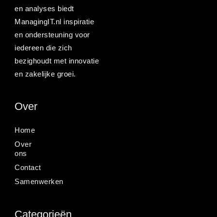
en analyses biedt
ManagingIT.nl inspiratie
en ondersteuning voor
iedereen die zich
bezighoudt met innovatie
en zakelijke groei.
Over
Home
Over
ons
Contact
Samenwerken
Categorieën