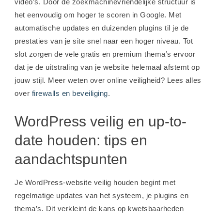
video’s. Door de zoekmachinevriendelijke structuur is
het eenvoudig om hoger te scoren in Google. Met
automatische updates en duizenden plugins til je de
prestaties van je site snel naar een hoger niveau. Tot
slot zorgen de vele gratis en premium thema’s ervoor
dat je de uitstraling van je website helemaal afstemt op
jouw stijl. Meer weten over online veiligheid? Lees alles
over
firewalls en beveiliging
.
WordPress veilig en up-to-
date houden: tips en
aandachtspunten
Je WordPress-website veilig houden begint met
regelmatige updates van het systeem, je plugins en
thema’s. Dit verkleint de kans op kwetsbaarheden