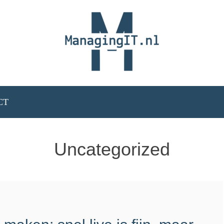
CT
Uncategorized