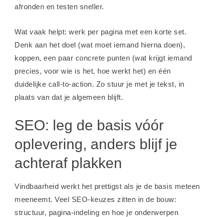
afronden en testen sneller.
Wat vaak helpt: werk per pagina met een korte set.
Denk aan het doel (wat moet iemand hierna doen),
koppen, een paar concrete punten (wat krijgt iemand
precies, voor wie is het, hoe werkt het) en één
duidelijke call-to-action. Zo stuur je met je tekst, in
plaats van dat je algemeen blijft.
SEO: leg de basis vóór
oplevering, anders blijf je
achteraf plakken
Vindbaarheid werkt het prettigst als je de basis meteen
meeneemt. Veel SEO-keuzes zitten in de bouw:
structuur, pagina-indeling en hoe je onderwerpen