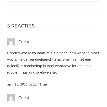
3 REACTIES
Guest
Precies wat ik zo vaak mis zie gaan: een website moet
vooral helder en doelgericht zijn. Snel live met een
duidelijke boodschap is veel waardevoller dan een
mooie, maar onduidelijke site.
april 10, 2026 bij 12:41 pm
Guest