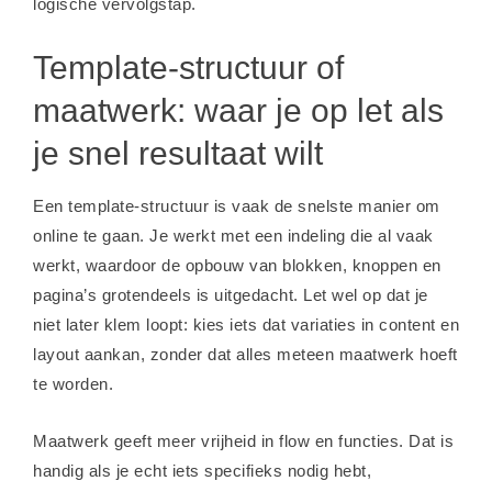
logische vervolgstap.
Template-structuur of
maatwerk: waar je op let als
je snel resultaat wilt
Een template-structuur is vaak de snelste manier om
online te gaan. Je werkt met een indeling die al vaak
werkt, waardoor de opbouw van blokken, knoppen en
pagina’s grotendeels is uitgedacht. Let wel op dat je
niet later klem loopt: kies iets dat variaties in content en
layout aankan, zonder dat alles meteen maatwerk hoeft
te worden.
Maatwerk geeft meer vrijheid in flow en functies. Dat is
handig als je echt iets specifieks nodig hebt,