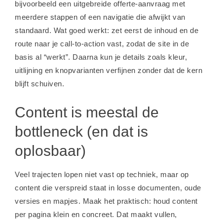
bijvoorbeeld een uitgebreide offerte-aanvraag met
meerdere stappen of een navigatie die afwijkt van
standaard. Wat goed werkt: zet eerst de inhoud en de
route naar je call-to-action vast, zodat de site in de
basis al “werkt”. Daarna kun je details zoals kleur,
uitlijning en knopvarianten verfijnen zonder dat de kern
blijft schuiven.
Content is meestal de
bottleneck (en dat is
oplosbaar)
Veel trajecten lopen niet vast op techniek, maar op
content die verspreid staat in losse documenten, oude
versies en mapjes. Maak het praktisch: houd content
per pagina klein en concreet. Dat maakt vullen,