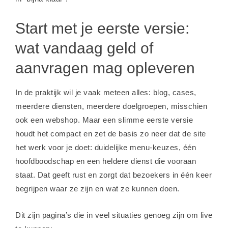
Start met je eerste versie:
wat vandaag geld of
aanvragen mag opleveren
In de praktijk wil je vaak meteen alles: blog, cases,
meerdere diensten, meerdere doelgroepen, misschien
ook een webshop. Maar een slimme eerste versie
houdt het compact en zet de basis zo neer dat de site
het werk voor je doet: duidelijke menu-keuzes, één
hoofdboodschap en een heldere dienst die vooraan
staat. Dat geeft rust en zorgt dat bezoekers in één keer
begrijpen waar ze zijn en wat ze kunnen doen.
Dit zijn pagina’s die in veel situaties genoeg zijn om live