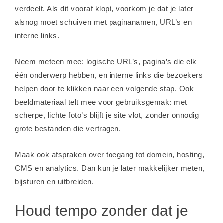
verdeelt. Als dit vooraf klopt, voorkom je dat je later
alsnog moet schuiven met paginanamen, URL’s en
interne links.
Neem meteen mee: logische URL’s, pagina’s die elk
één onderwerp hebben, en interne links die bezoekers
helpen door te klikken naar een volgende stap. Ook
beeldmateriaal telt mee voor gebruiksgemak: met
scherpe, lichte foto’s blijft je site vlot, zonder onnodig
grote bestanden die vertragen.
Maak ook afspraken over toegang tot domein, hosting,
CMS en analytics. Dan kun je later makkelijker meten,
bijsturen en uitbreiden.
Houd tempo zonder dat je