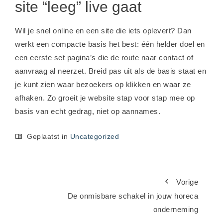
site “leeg” live gaat
Wil je snel online en een site die iets oplevert? Dan
werkt een compacte basis het best: één helder doel en
een eerste set pagina’s die de route naar contact of
aanvraag al neerzet. Breid pas uit als de basis staat en
je kunt zien waar bezoekers op klikken en waar ze
afhaken. Zo groeit je website stap voor stap mee op
basis van echt gedrag, niet op aannames.
Geplaatst in
Uncategorized
Vorige
De onmisbare schakel in jouw horeca
onderneming