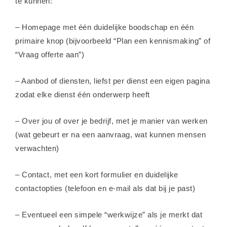
te kunnen:
– Homepage met één duidelijke boodschap en één
primaire knop (bijvoorbeeld “Plan een kennismaking” of
“Vraag offerte aan”)
– Aanbod of diensten, liefst per dienst een eigen pagina
zodat elke dienst één onderwerp heeft
– Over jou of over je bedrijf, met je manier van werken
(wat gebeurt er na een aanvraag, wat kunnen mensen
verwachten)
– Contact, met een kort formulier en duidelijke
contactopties (telefoon en e-mail als dat bij je past)
– Eventueel een simpele “werkwijze” als je merkt dat