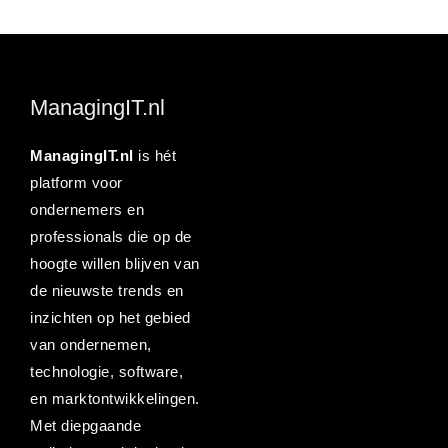
ManagingIT.nl
ManagingIT.nl
is hét
platform voor
ondernemers en
professionals die op de
hoogte willen blijven van
de nieuwste trends en
inzichten op het gebied
van ondernemen,
technologie, software,
en marktontwikkelingen.
Met diepgaande