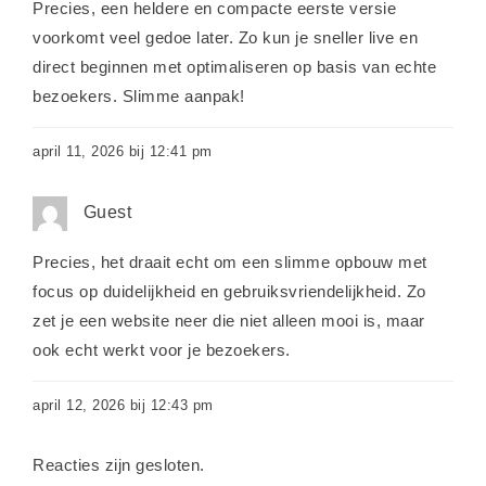
Precies, een heldere en compacte eerste versie
voorkomt veel gedoe later. Zo kun je sneller live en
direct beginnen met optimaliseren op basis van echte
bezoekers. Slimme aanpak!
april 11, 2026 bij 12:41 pm
Guest
Precies, het draait echt om een slimme opbouw met
focus op duidelijkheid en gebruiksvriendelijkheid. Zo
zet je een website neer die niet alleen mooi is, maar
ook echt werkt voor je bezoekers.
april 12, 2026 bij 12:43 pm
Reacties zijn gesloten.