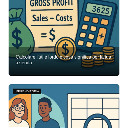
Calcolare l'utile lordo e cosa significa per la tua
azienda
Team Flyte
20 novembre 2025
0
IMPRENDITORIA