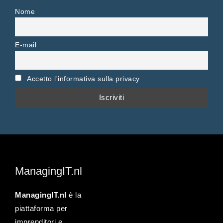
Nome
E-mail
Accetto l'informativa sulla privacy
ManagingIT.nl
ManagingIT.nl
è la
piattaforma per
imprenditori e