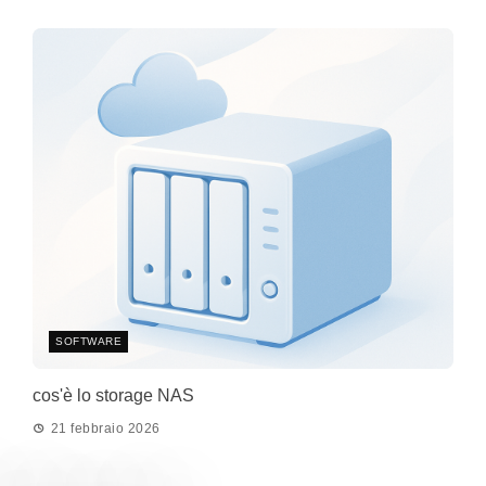
SOFTWARE
cos'è lo storage NAS
21 febbraio 2026