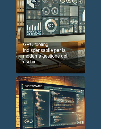
GRC tooling:
indispensabile per la
moderna gestione del
rischio
SOFTWARE