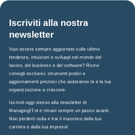
Iscriviti alla nostra
newsletter
Vuoi essere sempre aggiornato sulle ultime
tendenze, intuizioni e sviluppi nel mondo del
lavoro, del business e del software? Ricevi
consigli esclusivi, strumenti pratici e
aggiornamenti preziosi che aiuteranno te e la tua
organizzazione a crescere.
Iscriviti oggi stesso alla newsletter di
ManagingIT.nl e rimani sempre un passo avanti.
Non perderti nulla e trai il massimo dalla tua
carriera e dalla tua impresa!