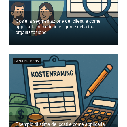
Cos'è la segmentazione dei clienti e come
applicarla in modo intelligente nella tua
organizzazione
Team Flyte
17 novembre 2025
0
IMPRENDITORIA
Esempio di stima dei costi e come applicarla