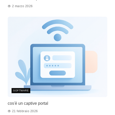
2 marzo 2026
SOFTWARE
cos'è un captive portal
21 febbraio 2026