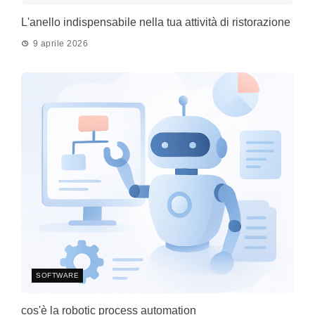
L'anello indispensabile nella tua attività di ristorazione
9 aprile 2026
SOFTWARE
cos'è la robotic process automation