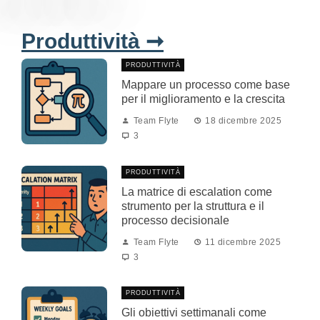
Produttività ➞
PRODUTTIVITÀ
Mappare un processo come base
per il miglioramento e la crescita
Team Flyte
18 dicembre 2025
3
PRODUTTIVITÀ
La matrice di escalation come
strumento per la struttura e il
processo decisionale
Team Flyte
11 dicembre 2025
3
PRODUTTIVITÀ
Gli obiettivi settimanali come