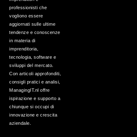
professionisti che
vogliono essere
aggiornati sulle ultime
tendenze e conoscenze
in materia di
imprenditoria,
tecnologia, software e
sviluppi del mercato.
Con articoli approfonditi,
consigli pratici e analisi,
ManagingIT.nl offre
ispirazione e supporto a
chiunque si occupi di
innovazione e crescita
aziendale.